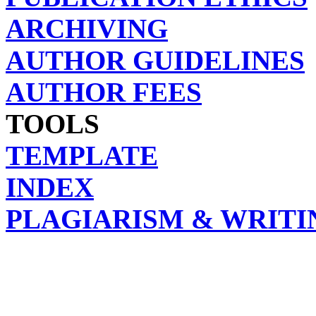
ARCHIVING
AUTHOR GUIDELINES
AUTHOR FEES
TOOLS
TEMPLATE
INDEX
PLAGIARISM & WRITI