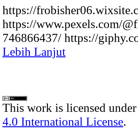
https://frobisher06.wixsite
https://www.pexels.com/@fr
746866437/ https://giphy.c
Lebih Lanjut
This work is licensed under
4.0 International License
.