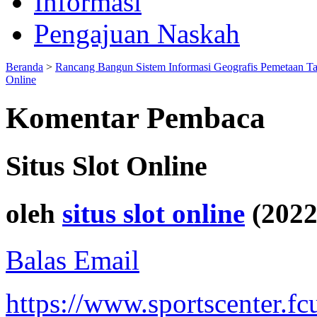
Informasi
Pengajuan Naskah
Beranda
>
Rancang Bangun Sistem Informasi Geografis Pemetaan T
Online
Komentar Pembaca
Situs Slot Online
oleh
situs slot online
(2022
Balas Email
https://www.sportscenter.fc