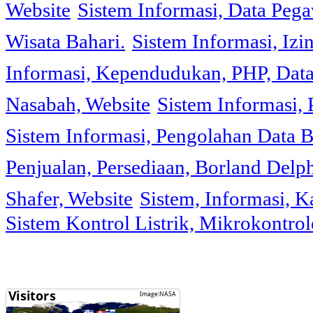
Website
Sistem Informasi, Data Peg
Wisata Bahari.
Sistem Informasi, Izi
Informasi, Kependudukan, PHP, Dat
Nasabah, Website
Sistem Informasi, 
Sistem Informasi, Pengolahan Data 
Penjualan, Persediaan, Borland Delph
Shafer, Website
Sistem, Informasi, K
Sistem Kontrol Listrik, Mikrokontr