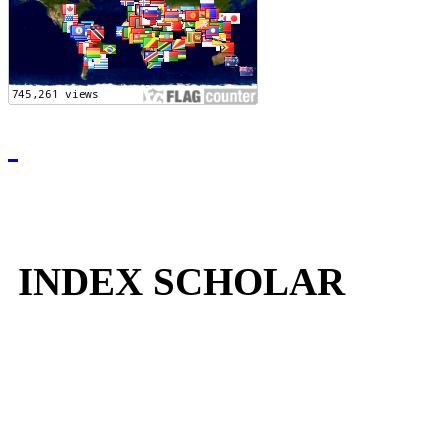
INDEX SCHOLAR