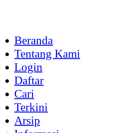
Beranda
Tentang Kami
Login
Daftar
Cari
Terkini
Arsip