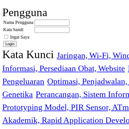
Pengguna
Nama Pengguna
Kata Sandi
Ingat Saya
Kata Kunci
Jaringan, Wi-Fi, Wi
Informasi, Persediaan Obat, Website
Pengeluaran
Optimasi, Penjadwalan, 
Genetika
Perancangan, Sistem Infor
Prototyping Model, PIR Sensor, ATm
Akademik, Rapid Application Deve