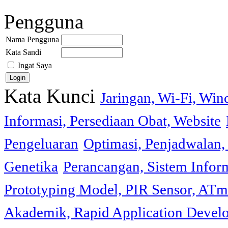
Pengguna
Nama Pengguna
Kata Sandi
Ingat Saya
Kata Kunci
Jaringan, Wi-Fi, Wi
Informasi, Persediaan Obat, Website
Pengeluaran
Optimasi, Penjadwalan, 
Genetika
Perancangan, Sistem Infor
Prototyping Model, PIR Sensor, ATm
Akademik, Rapid Application Deve