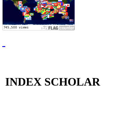
INDEX SCHOLAR