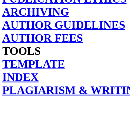
ARCHIVING
AUTHOR GUIDELINES
AUTHOR FEES
TOOLS
TEMPLATE
INDEX
PLAGIARISM & WRITI