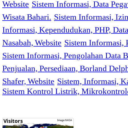
Website
Sistem Informasi, Data Peg
Wisata Bahari.
Sistem Informasi, Izi
Informasi, Kependudukan, PHP, Dat
Nasabah, Website
Sistem Informasi, 
Sistem Informasi, Pengolahan Data 
Penjualan, Persediaan, Borland Delph
Shafer, Website
Sistem, Informasi, K
Sistem Kontrol Listrik, Mikrokontr