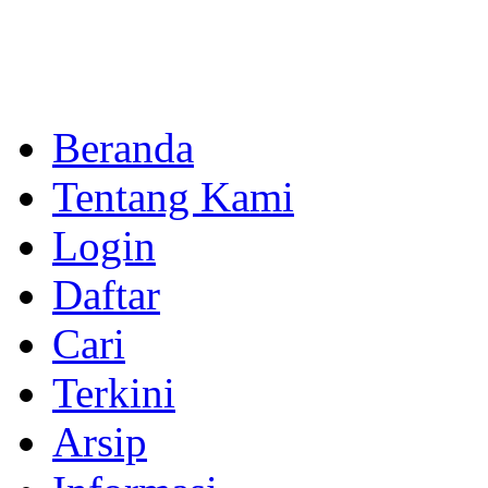
Beranda
Tentang Kami
Login
Daftar
Cari
Terkini
Arsip