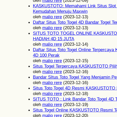
oleh
malio rere
(2023-12-09)
KASKUSTOTO: Memahami Link Situs Slot
Kemudahan Menuju Maxwin
oleh
malio rere
(2023-12-13)
Daftar Situs Toto Togel 4D Bandar Togel Te
oleh
malio rere
(2023-12-13)
SITUS TOTO TOGEL ONLINE KASKUSTO
HADIAH 4D 15 JUTA
oleh
malio rere
(2023-12-14)
Daftar Situs Toto Togel Online Terperca
4D 100 Perak
oleh
malio rere
(2023-12-15)
Situs Togel Terpercaya KASKUSTOTO Pilih
oleh
malio rere
(2023-12-16)
Bandar SItus Toto Togel Yang Menjamin P
oleh
malio rere
(2023-12-16)
Situs Toto Togel 4D Resmi KASKUSTOTO H
oleh
malio rere
(2023-12-18)
SITUS TOTO : Link Bandar Toto Togel 4D T
oleh
malio rere
(2023-12-19)
Situs Togel Online KASKUSTOTO Resmi T
oleh
malio rere
(2023-12-20)