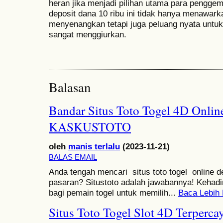
heran jika menjadi pilihan utama para penggemar
deposit dana 10 ribu ini tidak hanya menawa
menyenangkan tetapi juga peluang nyata unt
sangat menggiurkan.
Balasan
Bandar Situs Toto Togel 4D Onlin
KASKUSTOTO
oleh
manis terlalu
(2023-11-21)
BALAS EMAIL
Anda tengah mencari situs toto togel online d
pasaran? Situstoto adalah jawabannya! Kehadi
bagi pemain togel untuk memilih...
Baca Lebih 
Situs Toto Togel Slot 4D Terperca