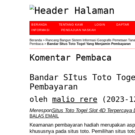
BERANDA
TENTANG KAMI
LOGIN
DAFTAR
INFORMASI
PENGAJUAN NASKAH
Beranda
>
Rancang Bangun Sistem Informasi Geografis Pemetaan Tan
Pembaca
>
Bandar SItus Toto Togel Yang Menjamin Pembayaran
Komentar Pembaca
Bandar SItus Toto Tog
Pembayaran
oleh
malio rere
(2023-1
Merespon
Situs Toto Togel Slot 4D Terpercaya
BALAS EMAIL
Keamanan pembayaran hadiah merupakan aspek 
khususnya pada situs toto. Pemilihan situs t