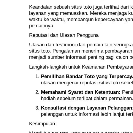
Keandalan sebuah situs toto juga terlihat dar
layanan yang memuaskan. Mereka menjaga kua
waktu ke waktu, membangun kepercayaan yang 
pemainnya.
Reputasi dan Ulasan Pengguna
Ulasan dan testimoni dari pemain lain seringk
situs toto. Pengalaman menerima pembayaran h
menjadi sumber informasi penting bagi calon 
Langkah-langkah untuk Keamanan Pembayara
Pemilihan Bandar Toto yang Terpercay
ulasan mengenai reputasi situs toto seb
Memahami Syarat dan Ketentuan:
Penti
hadiah sebelum terlibat dalam permainan
Konsultasi dengan Layanan Pelanggan
pelanggan untuk informasi lebih lanjut te
Kesimpulan