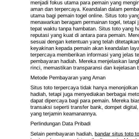
menjadi fokus utama para pemain yang mengin
aman dan terpercaya. Keandalan dalam pembay
utama bagi pemain togel online. Situs toto yan
menawarkan beragam permainan togel, tetapi
tepat waktu tanpa hambatan. Situs toto yang
reputasi yang kuat di antara para pemain. M
sesuai dengan ketentuan yang telah ditetapk
keyakinan kepada pemain akan keandalan laya
terpercaya memberikan informasi yang jelas ter
pembayaran hadiah. Mereka menjelaskan langk
rinci, memastikan transparansi dan kejelasan
Metode Pembayaran yang Aman
Situs toto terpercaya tidak hanya menonjolk
hadiah, tetapi juga menyediakan berbagai me
dapat dipercaya bagi para pemain. Mereka b
transaksi seperti transfer bank, dompet digita
yang terjamin keamanannya.
Perlindungan Data Pribadi
Selain pembayaran hadiah,
bandar situs toto t