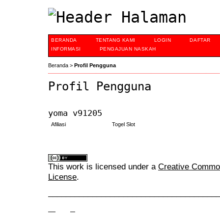
BERANDA
TENTANG KAMI
LOGIN
DAFTAR
INFORMASI
PENGAJUAN NASKAH
Beranda
>
Profil Pengguna
Profil Pengguna
yoma v91205
Afiliasi
Togel Slot
This work is licensed under a
Creative Commons
License
.
______________________________________