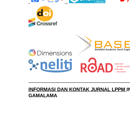
______________________________________
INFORMASI DAN KONTAK JURNAL LPPM
I
GAMALAMA