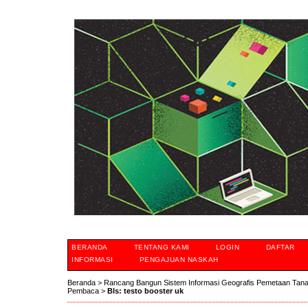
BERANDA
TENTANG KAMI
LOGIN
DAFTAR
INFORMASI
PENGAJUAN NASKAH
Beranda
>
Rancang Bangun Sistem Informasi Geografis Pemetaan Tan
Pembaca
>
Bls: testo booster uk