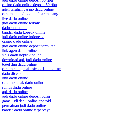
judi dadu online deposit 50 ribu
casino dadu online deposit 50 ribu
agen taruhan casino dadu online
cara main dadu online biar menang
live dadu online
judi dadu online terbaik
dadu slot online
bandar dadu koprok online
judi dadu online indonesia
casino dadu online
judi dadu online deposit termurah
link agen dadu online
situs dadu koprok online
download apk judi dadu online
togel dan dadu online
cara menang main sicbo dadu online
dadu dice online
link dadu online
cara menebak dadu online
rumus dadu online
apk dadu online
judi dadu online deposit pulsa
game judi dadu online android
permainan judi dadu online
bandar dadu online terpercaya