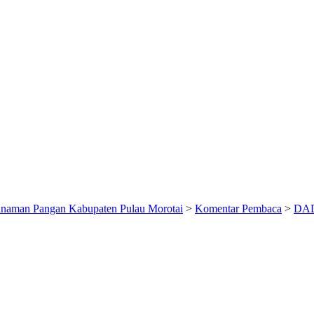
anaman Pangan Kabupaten Pulau Morotai
>
Komentar Pembaca
>
DA