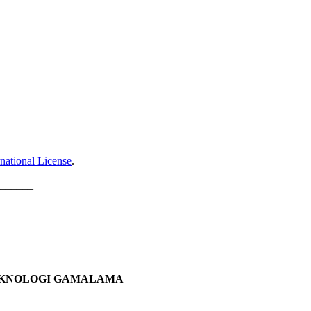
national License
.
______
________________________________________________________
EKNOLOGI GAMALAMA