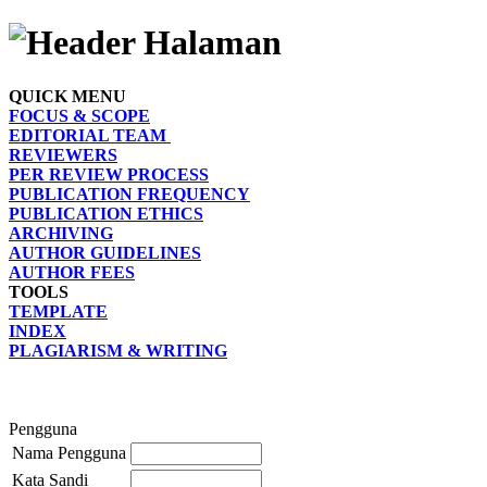
QUICK MENU
FOCUS & SCOPE
EDITORIAL TEAM
REVIEWERS
PER REVIEW PROCESS
PUBLICATION FREQUENCY
PUBLICATION ETHICS
ARCHIVING
AUTHOR GUIDELINES
AUTHOR FEES
TOOLS
TEMPLATE
INDEX
PLAGIARISM & WRITING
Pengguna
Nama Pengguna
Kata Sandi