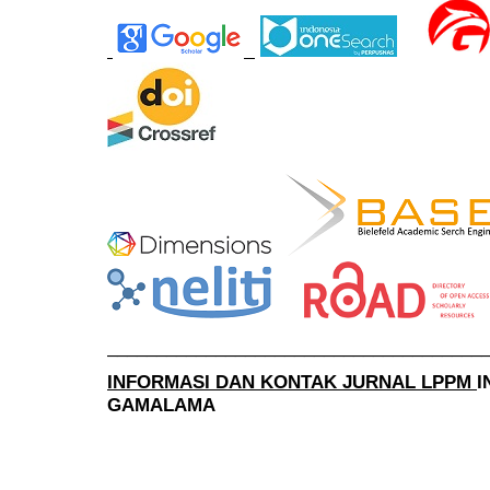
______________________________________
INFORMASI DAN KONTAK JURNAL LPPM
I
GAMALAMA