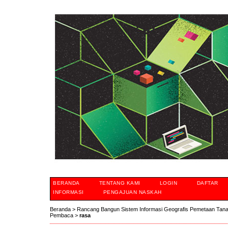
BERANDA
TENTANG KAMI
LOGIN
DAFTAR
INFORMASI
PENGAJUAN NASKAH
Beranda
>
Rancang Bangun Sistem Informasi Geografis Pemetaan Tan
Pembaca
>
rasa