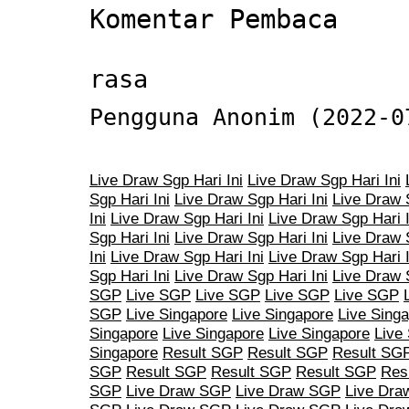
Komentar Pembaca
rasa
Pengguna Anonim (2022-0
Live Draw Sgp Hari Ini
Live Draw Sgp Hari Ini
Sgp Hari Ini
Live Draw Sgp Hari Ini
Live Draw S
Ini
Live Draw Sgp Hari Ini
Live Draw Sgp Hari I
Sgp Hari Ini
Live Draw Sgp Hari Ini
Live Draw S
Ini
Live Draw Sgp Hari Ini
Live Draw Sgp Hari I
Sgp Hari Ini
Live Draw Sgp Hari Ini
Live Draw S
SGP
Live SGP
Live SGP
Live SGP
Live SGP
SGP
Live Singapore
Live Singapore
Live Sing
Singapore
Live Singapore
Live Singapore
Live
Singapore
Result SGP
Result SGP
Result SG
SGP
Result SGP
Result SGP
Result SGP
Res
SGP
Live Draw SGP
Live Draw SGP
Live Dr