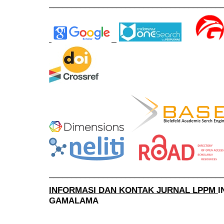
______________________________________
______________________________________
INFORMASI DAN KONTAK JURNAL LPPM
I
GAMALAMA