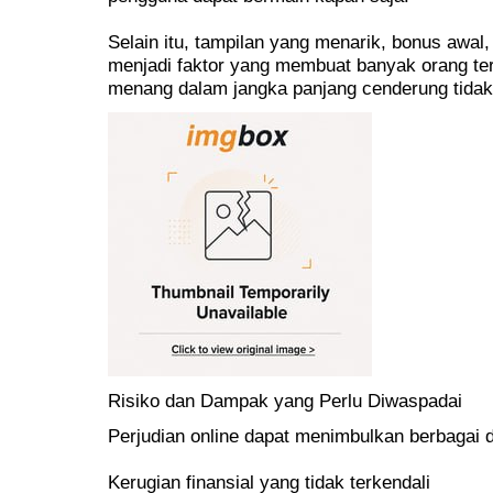
Selain itu, tampilan yang menarik, bonus awal
menjadi faktor yang membuat banyak orang te
menang dalam jangka panjang cenderung tida
Risiko dan Dampak yang Perlu Diwaspadai
Perjudian online dapat menimbulkan berbagai d
Kerugian finansial yang tidak terkendali