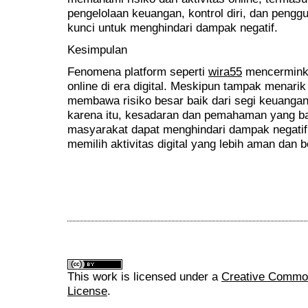
pengelolaan keuangan, kontrol diri, dan pengg
kunci untuk menghindari dampak negatif.
Kesimpulan
Fenomena platform seperti
wira55
mencerminka
online di era digital. Meskipun tampak menarik
membawa risiko besar baik dari segi keuanga
karena itu, kesadaran dan pemahaman yang ba
masyarakat dapat menghindari dampak negatif d
memilih aktivitas digital yang lebih aman dan 
This work is licensed under a
Creative Commons
License
.