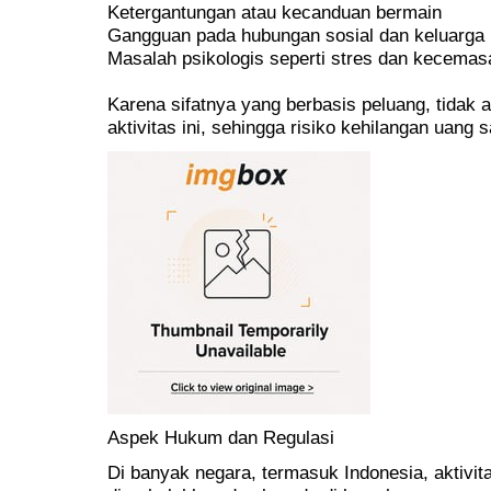
Ketergantungan atau kecanduan bermain
Gangguan pada hubungan sosial dan keluarga
Masalah psikologis seperti stres dan kecemas
Karena sifatnya yang berbasis peluang, tidak
aktivitas ini, sehingga risiko kehilangan uang s
Aspek Hukum dan Regulasi
Di banyak negara, termasuk Indonesia, aktivita