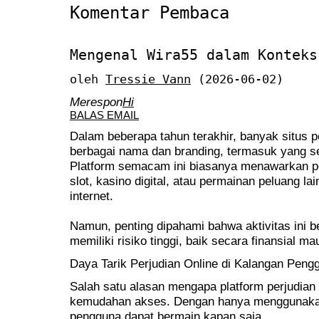
Komentar Pembaca
Mengenal Wira55 dalam Konteks
oleh
Tressie Vann
(2026-06-02)
Merespon
Hi
BALAS EMAIL
Dalam beberapa tahun terakhir, banyak situs 
berbagai nama dan branding, termasuk yang ser
Platform semacam ini biasanya menawarkan pe
slot, kasino digital, atau permainan peluang l
internet.
Namun, penting dipahami bahwa aktivitas ini b
memiliki risiko tinggi, baik secara finansial ma
Daya Tarik Perjudian Online di Kalangan Peng
Salah satu alasan mengapa platform perjudian
kemudahan akses. Dengan hanya menggunakan 
pengguna dapat bermain kapan saja.