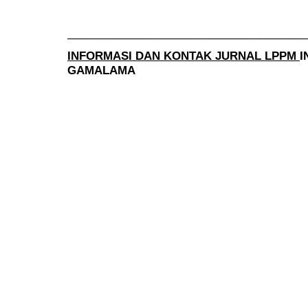
______________________________________
INFORMASI DAN KONTAK JURNAL LPPM
I
GAMALAMA