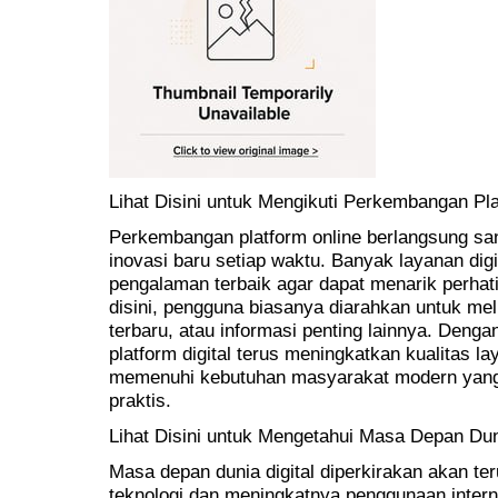
Lihat Disini untuk Mengikuti Perkembangan Pl
Perkembangan platform online berlangsung sa
inovasi baru setiap waktu. Banyak layanan di
pengalaman terbaik agar dapat menarik perhati
disini, pengguna biasanya diarahkan untuk mel
terbaru, atau informasi penting lainnya. Deng
platform digital terus meningkatkan kualitas
memenuhi kebutuhan masyarakat modern yang
praktis.
Lihat Disini untuk Mengetahui Masa Depan Duni
Masa depan dunia digital diperkirakan akan t
teknologi dan meningkatnya penggunaan intern