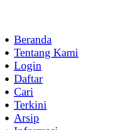
Beranda
Tentang Kami
Login
Daftar
Cari
Terkini
Arsip