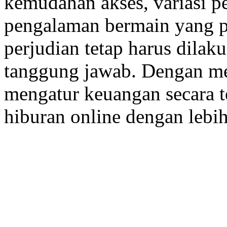
kemudahan akses, variasi p
pengalaman bermain yang pr
perjudian tetap harus dila
tanggung jawab. Dengan me
mengatur keuangan secara t
hiburan online dengan lebih