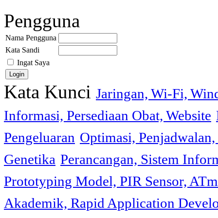
Pengguna
Nama Pengguna
Kata Sandi
Ingat Saya
Kata Kunci
Jaringan, Wi-Fi, Wi
Informasi, Persediaan Obat, Website
Pengeluaran
Optimasi, Penjadwalan, 
Genetika
Perancangan, Sistem Infor
Prototyping Model, PIR Sensor, ATm
Akademik, Rapid Application Deve