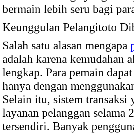
bermain lebih seru bagi pa
Keunggulan Pelangitoto Di
Salah satu alasan mengapa
adalah karena kemudahan ak
lengkap. Para pemain dapat
hanya dengan menggunakan
Selain itu, sistem transaksi
layanan pelanggan selama 2
tersendiri. Banyak penggu