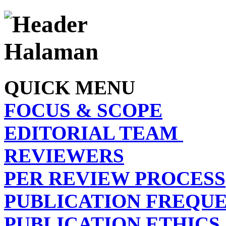
QUICK MENU
FOCUS & SCOPE
EDITORIAL TEAM
REVIEWERS
PER REVIEW PROCESS
PUBLICATION FREQU
PUBLICATION ETHICS