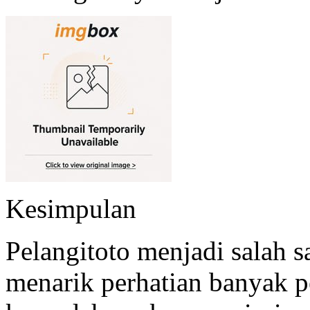
Kesimpulan
Pelangitoto menjadi salah s
menarik perhatian banyak 