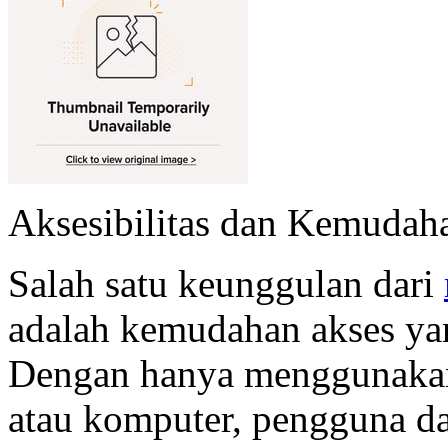
Aksesibilitas dan Kemudah
Salah satu keunggulan dari
adalah kemudahan akses ya
Dengan hanya menggunakan 
atau komputer, pengguna d