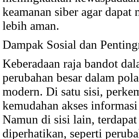
keamanan siber agar dapat
lebih aman.
Dampak Sosial dan Pentingn
Keberadaan raja bandot dal
perubahan besar dalam pola
modern. Di satu sisi, perk
kemudahan akses informasi 
Namun di sisi lain, terdapa
diperhatikan, seperti peru