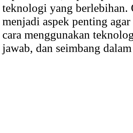
teknologi yang berlebihan. O
menjadi aspek penting aga
cara menggunakan teknologi
jawab, dan seimbang dalam 