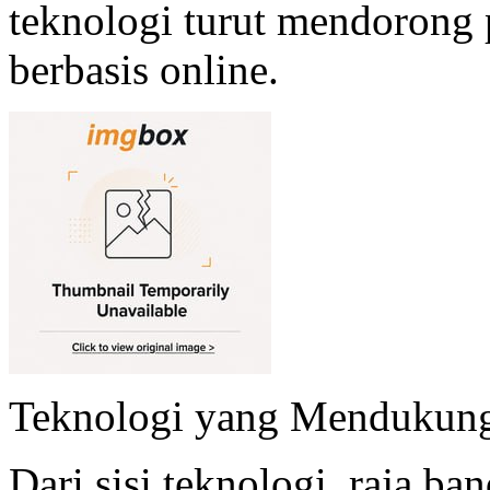
teknologi turut mendorong 
berbasis online.
Teknologi yang Mendukung 
Dari sisi teknologi, raja 