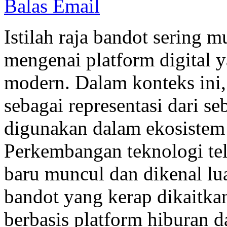
Balas Email
Istilah raja bandot sering
mengenai platform digital y
modern. Dalam konteks ini,
sebagai representasi dari s
digunakan dalam ekosistem 
Perkembangan teknologi te
baru muncul dan dikenal lua
bandot yang kerap dikaitka
berbasis platform hiburan d