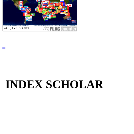
INDEX SCHOLAR