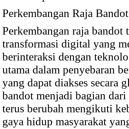
Perkembangan Raja Bandot d
Perkembangan raja bandot ti
transformasi digital yang 
berinteraksi dengan teknolog
utama dalam penyebaran ber
yang dapat diakses secara gl
bandot menjadi bagian dari
terus berubah mengikuti k
gaya hidup masyarakat yan