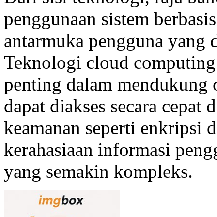
penggunaan sistem berbasis s
antarmuka pengguna yang d
Teknologi cloud computing 
penting dalam mendukung op
dapat diakses secara cepat da
keamanan seperti enkripsi 
kerahasiaan informasi peng
yang semakin kompleks.