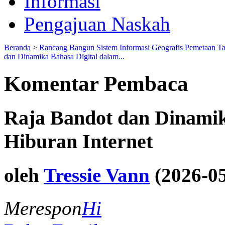
Informasi
Pengajuan Naskah
Beranda
>
Rancang Bangun Sistem Informasi Geografis Pemetaan T
dan Dinamika Bahasa Digital dalam...
Komentar Pembaca
Raja Bandot dan Dinamik
Hiburan Internet
oleh
Tressie Vann
(2026-05
Merespon
Hi