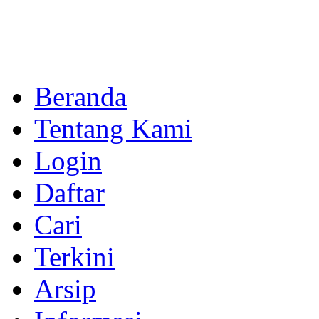
Beranda
Tentang Kami
Login
Daftar
Cari
Terkini
Arsip