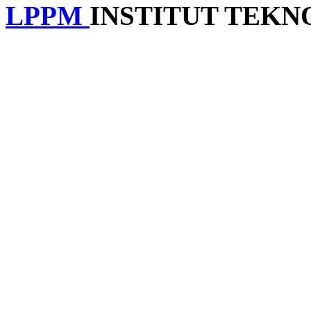
LPPM
INSTITUT TEK