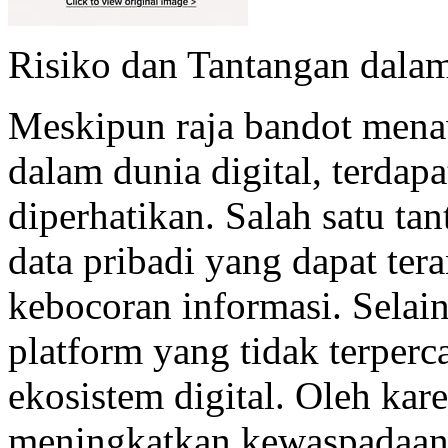
Risiko dan Tantangan dala
Meskipun raja bandot men
dalam dunia digital, terdapa
diperhatikan. Salah satu t
data pribadi yang dapat te
kebocoran informasi. Selain 
platform yang tidak terperc
ekosistem digital. Oleh kar
meningkatkan kewaspadaan 