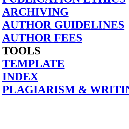
ARCHIVING
AUTHOR GUIDELINES
AUTHOR FEES
TOOLS
TEMPLATE
INDEX
PLAGIARISM & WRITI