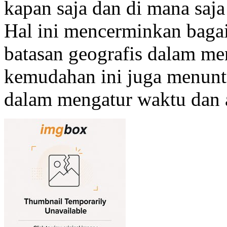
kapan saja dan di mana saja 
Hal ini mencerminkan baga
batasan geografis dalam me
kemudahan ini juga menuntu
dalam mengatur waktu dan a