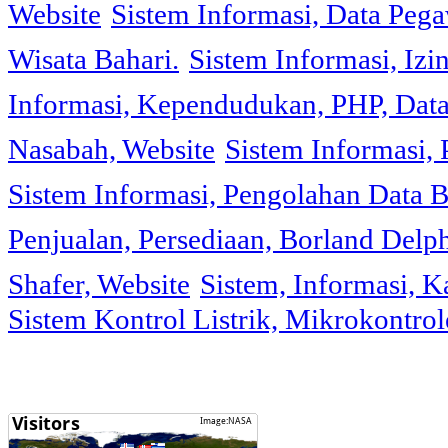
Website
Sistem Informasi, Data Peg
Wisata Bahari.
Sistem Informasi, Izi
Informasi, Kependudukan, PHP, Dat
Nasabah, Website
Sistem Informasi, 
Sistem Informasi, Pengolahan Data 
Penjualan, Persediaan, Borland Delph
Shafer, Website
Sistem, Informasi, K
Sistem Kontrol Listrik, Mikrokontr