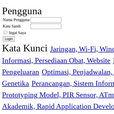
Pengguna
Nama Pengguna
Kata Sandi
Ingat Saya
Kata Kunci
Jaringan, Wi-Fi, Wi
Informasi, Persediaan Obat, Website
Pengeluaran
Optimasi, Penjadwalan, 
Genetika
Perancangan, Sistem Infor
Prototyping Model, PIR Sensor, ATm
Akademik, Rapid Application Deve