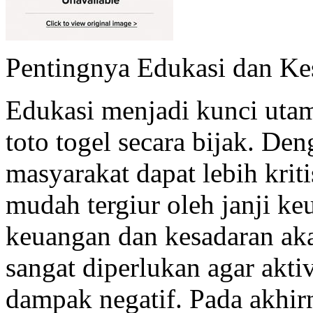
Pentingnya Edukasi dan Ke
Edukasi menjadi kunci uta
toto togel secara bijak. D
masyarakat dapat lebih kriti
mudah tergiur oleh janji keu
keuangan dan kesadaran aka
sangat diperlukan agar akti
dampak negatif. Pada akhir