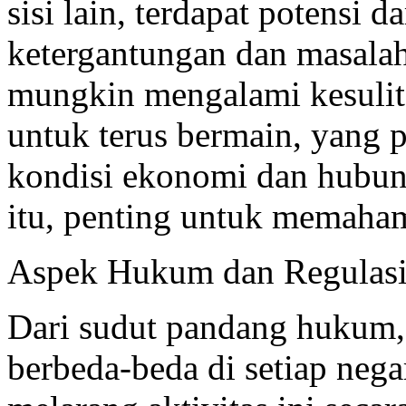
sisi lain, terdapat potensi d
ketergantungan dan masala
mungkin mengalami kesulit
untuk terus bermain, yang 
kondisi ekonomi dan hubun
itu, penting untuk memaham
Aspek Hukum dan Regulasi
Dari sudut pandang hukum, 
berbeda-beda di setiap nega