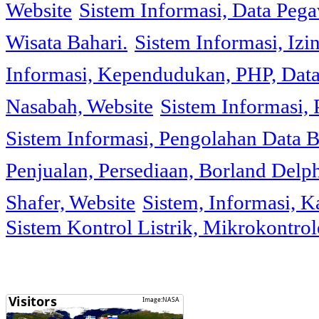
Website
Sistem Informasi, Data Peg
Wisata Bahari.
Sistem Informasi, Izi
Informasi, Kependudukan, PHP, Dat
Nasabah, Website
Sistem Informasi, 
Sistem Informasi, Pengolahan Data 
Penjualan, Persediaan, Borland Delph
Shafer, Website
Sistem, Informasi, K
Sistem Kontrol Listrik, Mikrokontr