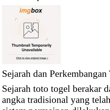
Sejarah dan Perkembangan 
Sejarah toto togel berakar 
angka tradisional yang tela