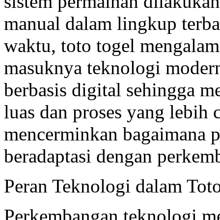
sistem permainan dilakukan
manual dalam lingkup terba
waktu, toto togel mengalam
masuknya teknologi modern
berbasis digital sehingga 
luas dan proses yang lebih 
mencerminkan bagaimana pe
beradaptasi dengan perkem
Peran Teknologi dalam Tot
Perkembangan teknologi m