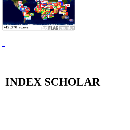
INDEX SCHOLAR