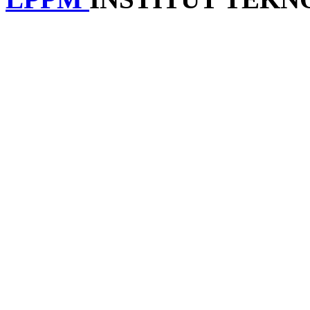
_____________________