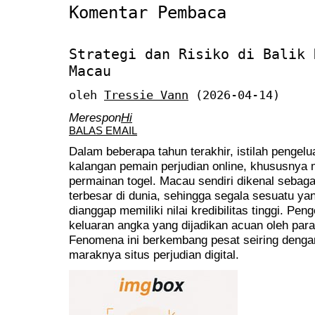
Komentar Pembaca
Strategi dan Risiko di Balik 
Macau
oleh
Tressie Vann
(2026-04-14)
Merespon
Hi
BALAS EMAIL
Dalam beberapa tahun terakhir, istilah pengel
kalangan pemain perjudian online, khususnya 
permainan togel. Macau sendiri dikenal sebaga
terbesar di dunia, sehingga segala sesuatu ya
dianggap memiliki nilai kredibilitas tinggi. P
keluaran angka yang dijadikan acuan oleh pa
Fenomena ini berkembang pesat seiring denga
maraknya situs perjudian digital.