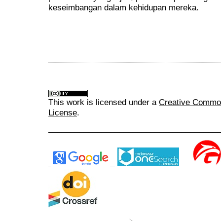
keseimbangan dalam kehidupan mereka.
This work is licensed under a
Creative Commons
License
.
______________________________________