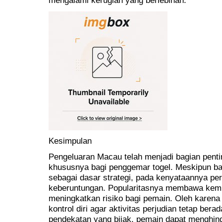
mengalami kerugian yang berlebihan.
Kesimpulan
Pengeluaran Macau telah menjadi bagian pentin
khususnya bagi penggemar togel. Meskipun 
sebagai dasar strategi, pada kenyataannya per
keberuntungan. Popularitasnya membawa kemud
meningkatkan risiko bagi pemain. Oleh karena 
kontrol diri agar aktivitas perjudian tetap be
pendekatan yang bijak, pemain dapat menghin