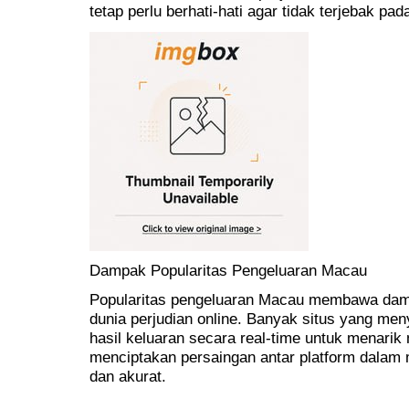
tetap perlu berhati-hati agar tidak terjebak pad
Dampak Popularitas Pengeluaran Macau
Popularitas pengeluaran Macau membawa damp
dunia perjudian online. Banyak situs yang men
hasil keluaran secara real-time untuk menarik 
menciptakan persaingan antar platform dalam
dan akurat.