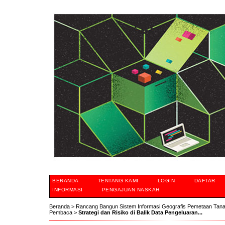
BERANDA
TENTANG KAMI
LOGIN
DAFTAR
INFORMASI
PENGAJUAN NASKAH
Beranda
>
Rancang Bangun Sistem Informasi Geografis Pemetaan Tan
Pembaca
>
Strategi dan Risiko di Balik Data Pengeluaran...