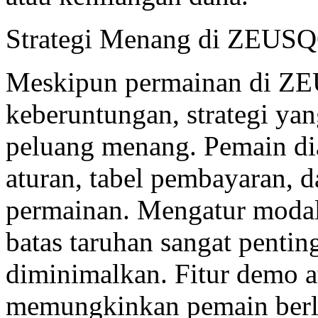
Strategi Menang di ZEUS
Meskipun permainan di Z
keberuntungan, strategi ya
peluang menang. Pemain d
aturan, tabel pembayaran, da
permainan. Mengatur modal
batas taruhan sangat penting
diminimalkan. Fitur demo 
memungkinkan pemain berlat