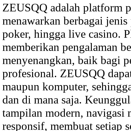
ZEUSQQ adalah platform p
menawarkan berbagai jenis p
poker, hingga live casino. 
memberikan pengalaman be
menyenangkan, baik bagi 
profesional. ZEUSQQ dapat
maupun komputer, sehingga
dan di mana saja. Keungg
tampilan modern, navigasi 
responsif, membuat setiap 