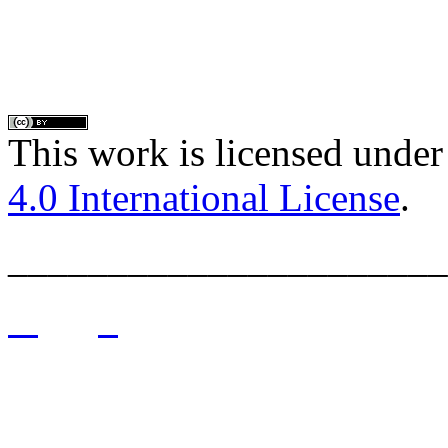
This work is licensed under
4.0 International License
.
______________________
______________________