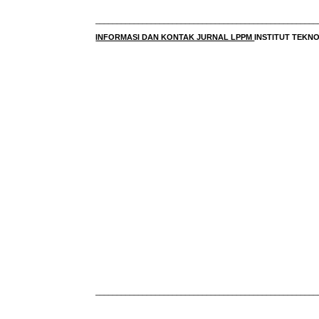
____________________________________________________
INFORMASI DAN KONTAK JURNAL LPPM
INSTITUT TEK
____________________________________________________