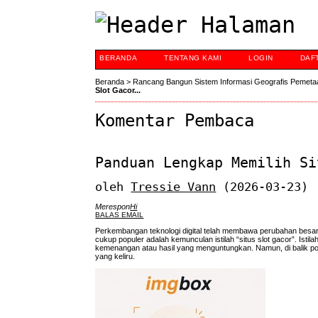
BERANDA
TENTANG KAMI
LOGIN
DAF
Beranda
>
Rancang Bangun Sistem Informasi Geografis Pemeta
Slot Gacor...
Komentar Pembaca
Panduan Lengkap Memilih Si
oleh
Tressie Vann
(2026-03-23)
Merespon
Hi
BALAS EMAIL
Perkembangan teknologi digital telah membawa perubahan besar
cukup populer adalah kemunculan istilah “situs slot gacor”. Ist
kemenangan atau hasil yang menguntungkan. Namun, di balik pop
yang keliru.