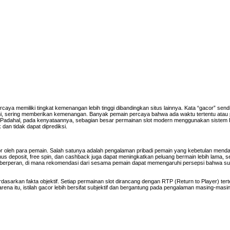
rcaya memiliki tingkat kemenangan lebih tinggi dibandingkan situs lainnya. Kata “gacor” sendi
 ini, sering memberikan kemenangan. Banyak pemain percaya bahwa ada waktu tertentu atau p
n. Padahal, pada kenyataannya, sebagian besar permainan slot modern menggunakan sist
an tidak dapat diprediksi.
or oleh para pemain. Salah satunya adalah pengalaman pribadi pemain yang kebetulan mend
nus deposit, free spin, dan cashback juga dapat meningkatkan peluang bermain lebih lama, 
 berperan, di mana rekomendasi dari sesama pemain dapat memengaruhi persepsi bahwa suat
rdasarkan fakta objektif. Setiap permainan slot dirancang dengan RTP (Return to Player) tert
arena itu, istilah gacor lebih bersifat subjektif dan bergantung pada pengalaman masing-masin