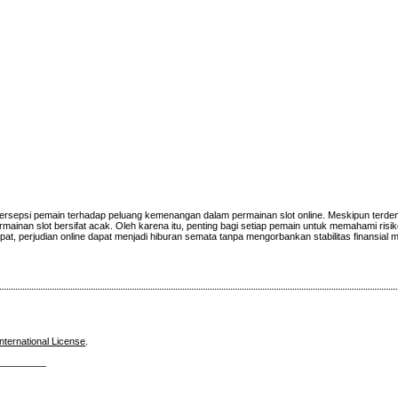
persepsi pemain terhadap peluang kemenangan dalam permainan slot online. Meskipun terde
rmainan slot bersifat acak. Oleh karena itu, penting bagi setiap pemain untuk memahami ris
t, perjudian online dapat menjadi hiburan semata tanpa mengorbankan stabilitas finansial
nternational License
.
_________