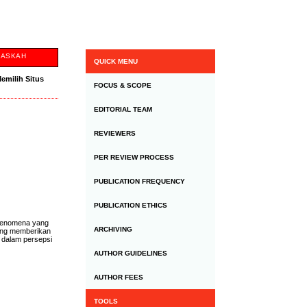
NASKAH
QUICK MENU
milih Situs
FOCUS & SCOPE
EDITORIAL TEAM
REVIEWERS
PER REVIEW PROCESS
PUBLICATION FREQUENCY
PUBLICATION ETHICS
 fenomena yang
ARCHIVING
ering memberikan
 dalam persepsi
AUTHOR GUIDELINES
AUTHOR FEES
TOOLS