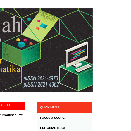
NASKAH
QUICK MENU
 Produsen Peti
FOCUS & SCOPE
EDITORIAL TEAM