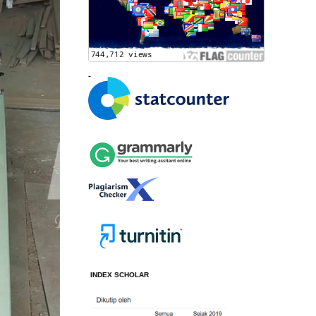
INDEX SCHOLAR