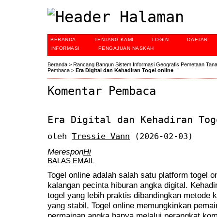
BERANDA
TENTANG KAMI
LOGIN
DAFTAR
INFORMASI
PENGAJUAN NASKAH
Beranda
>
Rancang Bangun Sistem Informasi Geografis Pemetaan Tan
Pembaca
>
Era Digital dan Kehadiran Togel online
Komentar Pembaca
Era Digital dan Kehadiran Tog
oleh
Tressie Vann
(2026-02-03)
Merespon
Hi
BALAS EMAIL
Togel online adalah salah satu platform togel o
kalangan pecinta hiburan angka digital. Keha
togel yang lebih praktis dibandingkan metode 
yang stabil, Togel online memungkinkan pemai
permainan angka hanya melalui perangkat kom