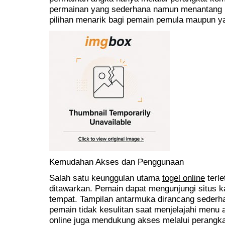
permainan yang sederhana namun menantang m
pilihan menarik bagi pemain pemula maupun 
Kemudahan Akses dan Penggunaan
Salah satu keunggulan utama
togel online
terl
ditawarkan. Pemain dapat mengunjungi situs ka
tempat. Tampilan antarmuka dirancang sederh
pemain tidak kesulitan saat menjelajahi menu 
online juga mendukung akses melalui perangk