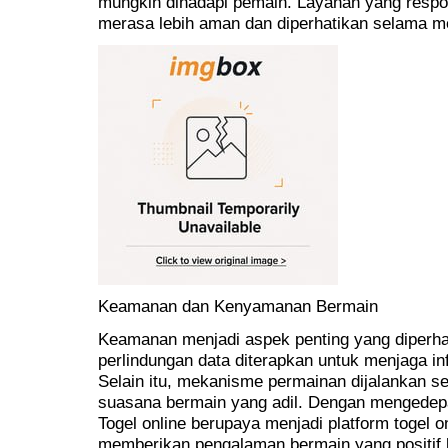
mungkin dihadapi pemain. Layanan yang respo
merasa lebih aman dan diperhatikan selama me
Keamanan dan Kenyamanan Bermain
Keamanan menjadi aspek penting yang diperhat
perlindungan data diterapkan untuk menjaga in
Selain itu, mekanisme permainan dijalankan s
suasana bermain yang adil. Dengan mengede
Togel online berupaya menjadi platform togel o
memberikan pengalaman bermain yang positif 