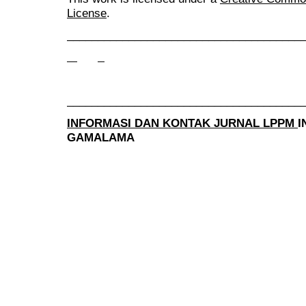
License
.
______________________________________
______________________________________
INFORMASI DAN KONTAK JURNAL LPPM
I
GAMALAMA