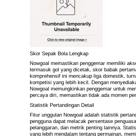
Skor Sepak Bola Lengkap
Nowgoal memastikan penggemar memiliki akses
termasuk gol yang dicetak, skor babak pertama,
komprehensif ini mencakup liga domestik, tur
kompetisi yang lebih kecil. Dengan menyediaka
Nowgoal memungkinkan penggemar untuk mengi
percaya diri, memastikan tidak ada momen pen
Statistik Pertandingan Detail
Fitur unggulan Nowgoal adalah statistik pertand
pengguna dapat melacak persentase penguasaa
pelanggaran, dan metrik penting lainnya. Stat
yang lebih mendalam tentang permainan, mem