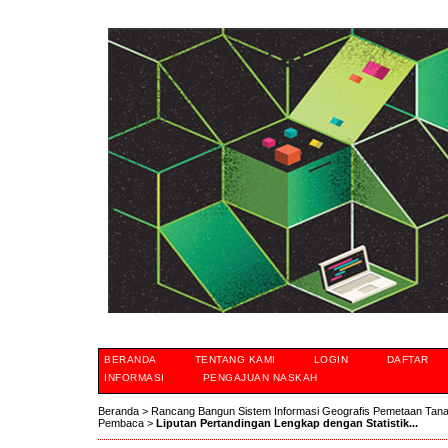
BERANDA
TENTANG KAMI
LOGIN
DAFTAR
INFORMASI
PENGAJUAN NASKAH
Beranda
>
Rancang Bangun Sistem Informasi Geografis Pemetaan Tan
Pembaca
>
Liputan Pertandingan Lengkap dengan Statistik...