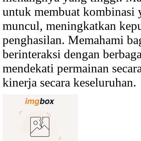
untuk membuat kombinasi ya
muncul, meningkatkan kepu
penghasilan. Memahami ba
berinteraksi dengan berba
mendekati permainan secara
kinerja secara keseluruhan.