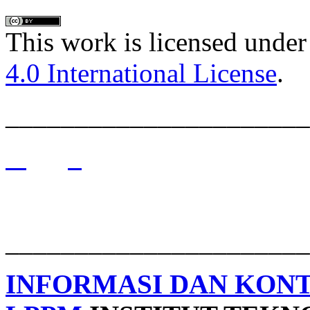
This work is licensed under
4.0 International License
.
______________________
______________________
INFORMASI DAN KON