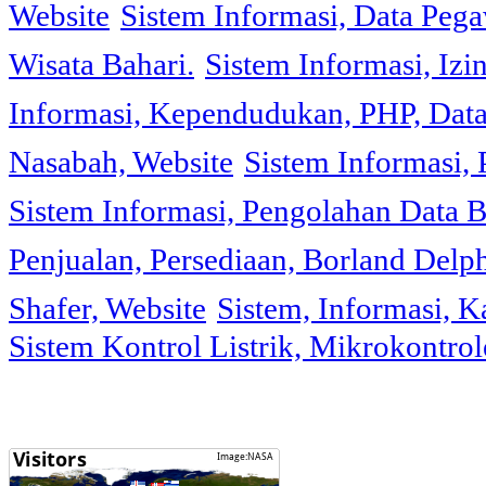
Website
Sistem Informasi, Data Peg
Wisata Bahari.
Sistem Informasi, Izi
Informasi, Kependudukan, PHP, Dat
Nasabah, Website
Sistem Informasi, 
Sistem Informasi, Pengolahan Data 
Penjualan, Persediaan, Borland Delph
Shafer, Website
Sistem, Informasi, K
Sistem Kontrol Listrik, Mikrokontr