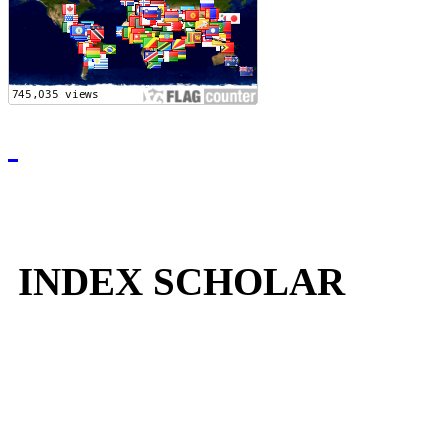
INDEX SCHOLAR