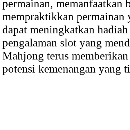
permainan, memanfaatkan bo
mempraktikkan permainan 
dapat meningkatkan hadiah
pengalaman slot yang mende
Mahjong terus memberikan a
potensi kemenangan yang t