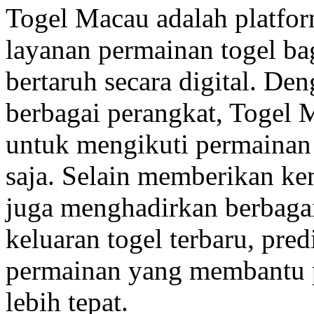
Togel Macau adalah platfo
layanan permainan togel ba
bertaruh secara digital. De
berbagai perangkat, Toge
untuk mengikuti permainan 
saja. Selain memberikan k
juga menghadirkan berbagai 
keluaran togel terbaru, pred
permainan yang membantu 
lebih tepat.