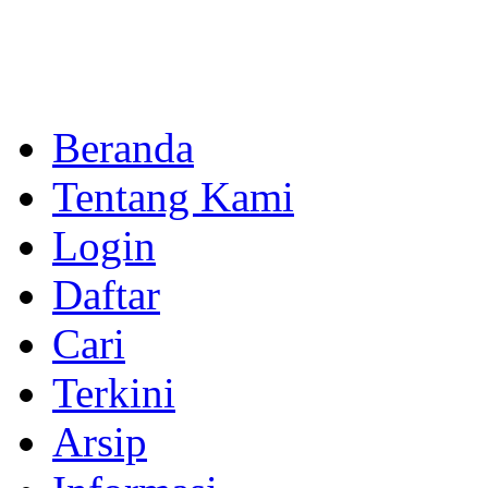
Beranda
Tentang Kami
Login
Daftar
Cari
Terkini
Arsip