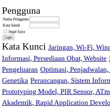
Pengguna
Nama Pengguna
Kata Sandi
Ingat Saya
Kata Kunci
Jaringan, Wi-Fi, Wi
Informasi, Persediaan Obat, Website
Pengeluaran
Optimasi, Penjadwalan, 
Genetika
Perancangan, Sistem Infor
Prototyping Model, PIR Sensor, ATm
Akademik, Rapid Application Deve