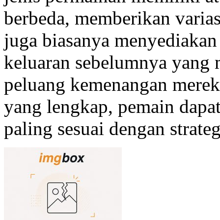
berbeda, memberikan varias
juga biasanya menyediakan p
keluaran sebelumnya yang
peluang kemenangan mereka
yang lengkap, pemain dapat
paling sesuai dengan strate