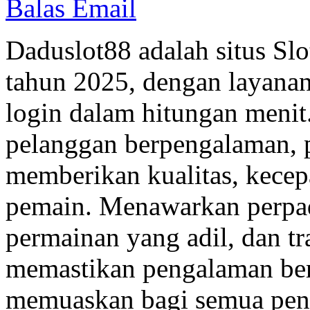
Balas Email
Daduslot88 adalah situs Slo
tahun 2025, dengan layana
login dalam hitungan menit
pelanggan berpengalaman, p
memberikan kualitas, kecep
pemain. Menawarkan perpad
permainan yang adil, dan tr
memastikan pengalaman be
memuaskan bagi semua pen