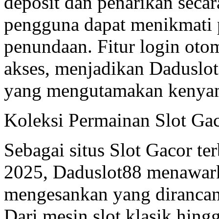
deposit dan penarikan secar
pengguna dapat menikmati 
penundaan. Fitur login ot
akses, menjadikan Daduslot
yang mengutamakan kenyam
Koleksi Permainan Slot Ga
Sebagai situs Slot Gacor te
2025, Daduslot88 menawark
mengesankan yang dirancan
Dari mesin slot klasik hing