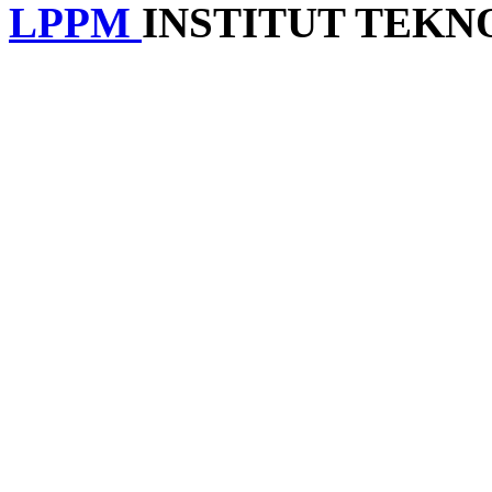
LPPM
INSTITUT TEK