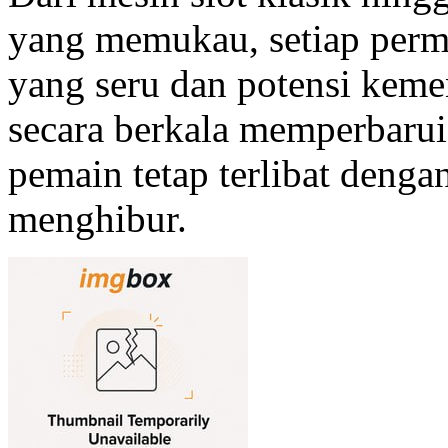
yang memukau, setiap per
yang seru dan potensi keme
secara berkala memperbarui
pemain tetap terlibat denga
menghibur.