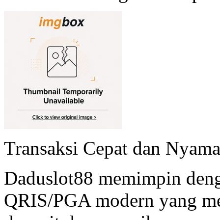
Transaksi Cepat dan Nyam
Daduslot88 memimpin deng
QRIS/PGA modern yang me