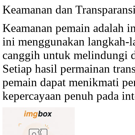
Keamanan dan Transparansi
Keamanan pemain adalah inti
ini menggunakan langkah-l
canggih untuk melindungi d
Setiap hasil permainan tran
pemain dapat menikmati pe
kepercayaan penuh pada inte