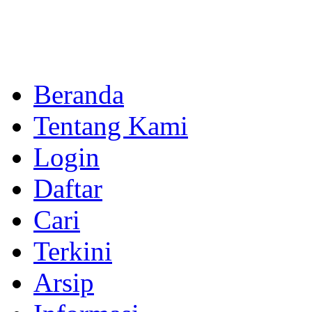
Beranda
Tentang Kami
Login
Daftar
Cari
Terkini
Arsip