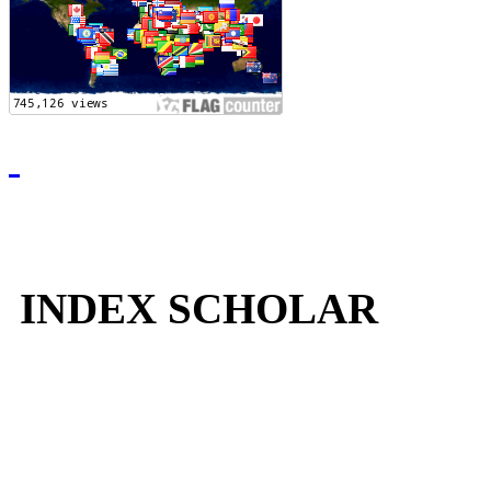
INDEX SCHOLAR