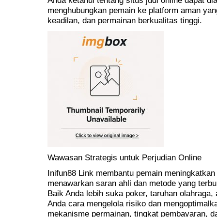
menghubungkan pemain ke platform aman yan
keadilan, dan permainan berkualitas tinggi.
Wawasan Strategis untuk Perjudian Online
Inifun88 Link membantu pemain meningkatkan
menawarkan saran ahli dan metode yang terbu
Baik Anda lebih suka poker, taruhan olahraga, 
Anda cara mengelola risiko dan mengoptimalk
mekanisme permainan, tingkat pembayaran, d