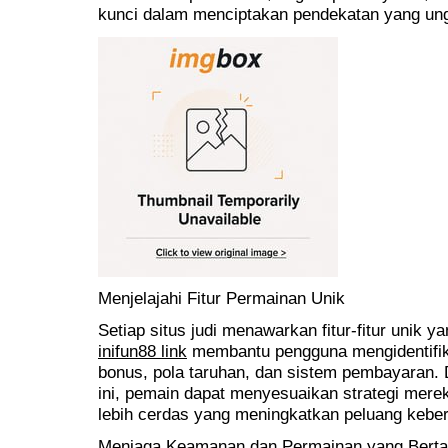
kunci dalam menciptakan pendekatan yang ung
Menjelajahi Fitur Permainan Unik
Setiap situs judi menawarkan fitur-fitur unik
inifun88 link
membantu pengguna mengidentifikasi
bonus, pola taruhan, dan sistem pembayaran
ini, pemain dapat menyesuaikan strategi mer
lebih cerdas yang meningkatkan peluang keber
Menjaga Keamanan dan Permainan yang Bert