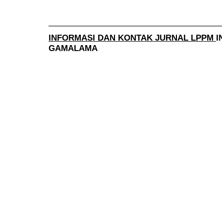
______________________________________
INFORMASI DAN KONTAK JURNAL LPPM
I
GAMALAMA