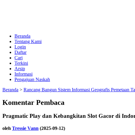
Beranda
Tentang Kami
Login
Daftar
Cari
Terkini
Arsip
Informasi
Pengajuan Naskah
Beranda
>
Rancang Bangun Sistem Informasi Geografis Pemetaan T
Komentar Pembaca
Pragmatic Play dan Kebangkitan Slot Gacor di Indo
oleh
Tressie Vann
(2025-09-12)