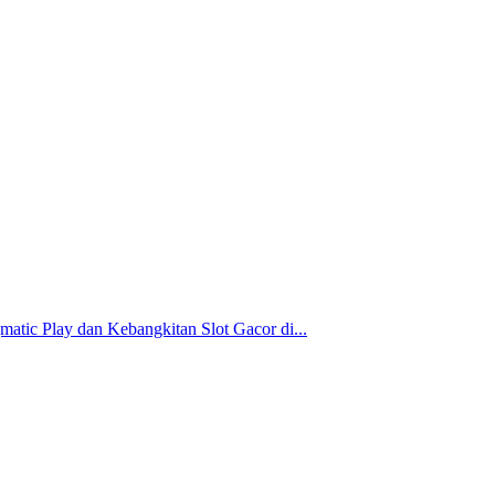
matic Play dan Kebangkitan Slot Gacor di...