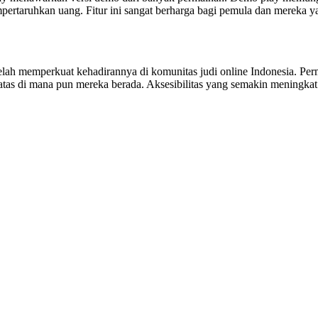
taruhkan uang. Fitur ini sangat berharga bagi pemula dan mereka y
elah memperkuat kehadirannya di komunitas judi online Indonesia. Perm
as di mana pun mereka berada. Aksesibilitas yang semakin meningkat d