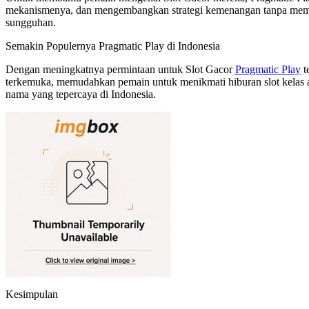
mekanismenya, dan mengembangkan strategi kemenangan tanpa memper
sungguhan.
Semakin Populernya Pragmatic Play di Indonesia
Dengan meningkatnya permintaan untuk Slot Gacor
Pragmatic Play
t
terkemuka, memudahkan pemain untuk menikmati hiburan slot kelas at
nama yang tepercaya di Indonesia.
Kesimpulan