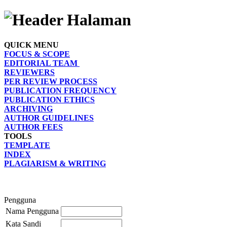
QUICK MENU
FOCUS & SCOPE
EDITORIAL TEAM
REVIEWERS
PER REVIEW PROCESS
PUBLICATION FREQUENCY
PUBLICATION ETHICS
ARCHIVING
AUTHOR GUIDELINES
AUTHOR FEES
TOOLS
TEMPLATE
INDEX
PLAGIARISM & WRITING
Pengguna
Nama Pengguna
Kata Sandi