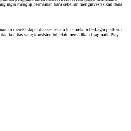
ang ingin menguji permainan baru sebelum menginvestasikan dana
ainan mereka dapat diakses secara luas melalui berbagai platform
an kualitas yang konsisten ini telah menjadikan Pragmatic Play