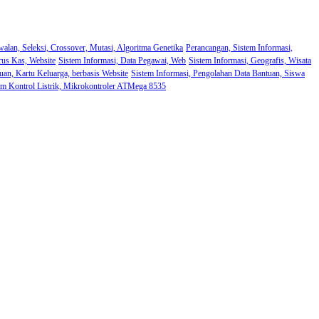
walan, Seleksi, Crossover, Mutasi, Algoritma Genetika
Perancangan, Sistem Informasi,
rus Kas, Website
Sistem Informasi, Data Pegawai, Web
Sistem Informasi, Geografis, Wisata
uan, Kartu Keluarga, berbasis Website
Sistem Informasi, Pengolahan Data Bantuan, Siswa
em Kontrol Listrik, Mikrokontroler ATMega 8535