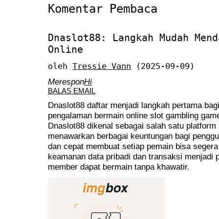
Komentar Pembaca
Dnaslot88: Langkah Mudah Mend
Online
oleh
Tressie Vann
(2025-09-09)
Merespon
Hi
BALAS EMAIL
Dnaslot88 daftar menjadi langkah pertama bag
pengalaman bermain online slot gambling ga
Dnaslot88 dikenal sebagai salah satu platform 
menawarkan berbagai keuntungan bagi penggu
dan cepat membuat setiap pemain bisa segera 
keamanan data pribadi dan transaksi menjadi p
member dapat bermain tanpa khawatir.