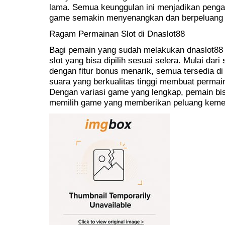
lama. Semua keunggulan ini menjadikan penga
game semakin menyenangkan dan berpeluang 
Ragam Permainan Slot di Dnaslot88
Bagi pemain yang sudah melakukan dnaslot88 
slot yang bisa dipilih sesuai selera. Mulai dari
dengan fitur bonus menarik, semua tersedia di 
suara yang berkualitas tinggi membuat permai
Dengan variasi game yang lengkap, pemain bi
memilih game yang memberikan peluang kemen