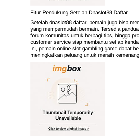
Fitur Pendukung Setelah Dnaslot88 Daftar
Setelah dnaslot88 daftar, pemain juga bisa me
yang mempermudah bermain. Tersedia panduan 
forum komunitas untuk berbagi tips, hingga p
customer service siap membantu setiap kendala
ini, pemain online slot gambling game dapat be
meningkatkan peluang untuk meraih kemenang