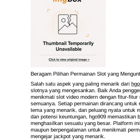
Beragam Pilihan Permainan Slot yang Mengun
Salah satu aspek yang paling menarik dari
hgo
slotnya yang mengesankan. Baik Anda pengge
menikmati slot video modern dengan fitur-fitur
semuanya. Setiap permainan dirancang untuk
tema yang menarik, dan peluang nyata untuk 
dan potensi keuntungan, hgo909 memastikan b
menghasilkan sesuatu yang besar. Platform 
maupun berpengalaman untuk menikmati perma
mengejar jackpot yang menarik.