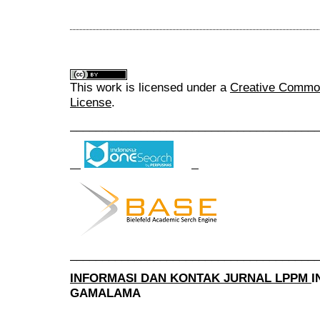
This work is licensed under a
Creative Commons
License
.
______________________________________
______________________________________
INFORMASI DAN KONTAK JURNAL LPPM
I
GAMALAMA