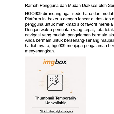
Ramah Pengguna dan Mudah Diakses oleh S
HGO909 dirancang agar sederhana dan mudah 
Platform ini bekerja dengan lancar di desktop
pengguna untuk menikmati slot favorit mereka
Dengan waktu pemuatan yang cepat, tata letak
navigasi yang mudah, pengalaman bermain aka
Anda bermain untuk bersenang-senang maupu
hadiah nyata, hgo909 menjaga pengalaman be
menyenangkan.