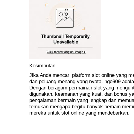
Kesimpulan
Jika Anda mencari platform slot online yang 
dan peluang menang yang nyata, hgo909 adala
Dengan beragam permainan slot yang mengun
digunakan, keamanan yang kuat, dan bonus y
pengalaman bermain yang lengkap dan memuask
temukan mengapa begitu banyak pemain memil
mereka untuk slot online yang mendebarkan.