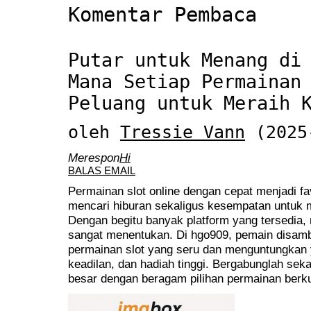
Komentar Pembaca
Putar untuk Menang di
Mana Setiap Permainan
Peluang untuk Meraih 
oleh
Tressie Vann
(2025
Merespon
Hi
BALAS EMAIL
Permainan slot online dengan cepat menjadi fa
mencari hiburan sekaligus kesempatan untu
Dengan begitu banyak platform yang tersedia, 
sangat menentukan. Di hgo909, pemain disamb
permainan slot yang seru dan menguntungkan 
keadilan, dan hadiah tinggi. Bergabunglah se
besar dengan beragam pilihan permainan berkua