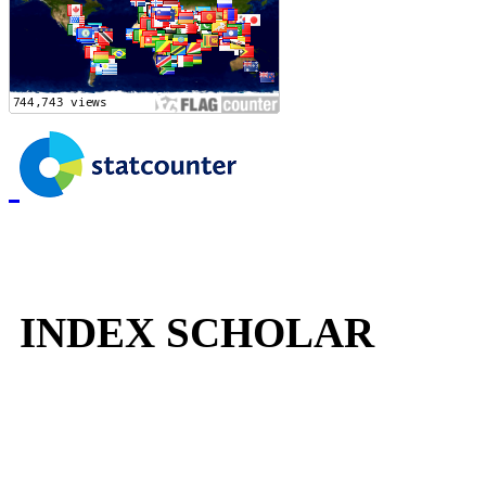
INDEX SCHOLAR