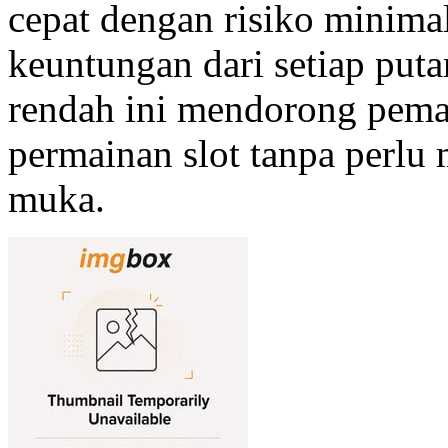
cepat dengan risiko minima
keuntungan dari setiap pu
rendah ini mendorong pemai
permainan slot tanpa perlu
muka.