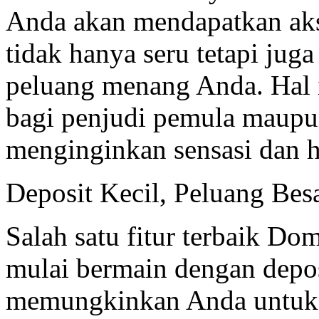
Anda akan mendapatkan aks
tidak hanya seru tetapi jug
peluang menang Anda. Hal in
bagi penjudi pemula maup
menginginkan sensasi dan h
Deposit Kecil, Peluang Bes
Salah satu fitur terbaik D
mulai bermain dengan depos
memungkinkan Anda untuk