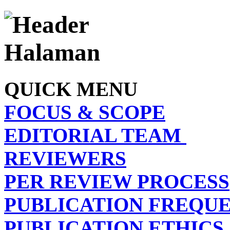
QUICK MENU
FOCUS & SCOPE
EDITORIAL TEAM
REVIEWERS
PER REVIEW PROCESS
PUBLICATION FREQU
PUBLICATION ETHICS