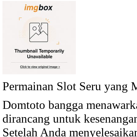
Permainan Slot Seru yang
Domtoto bangga menawarka
dirancang untuk kesenangan
Setelah Anda menyelesaika