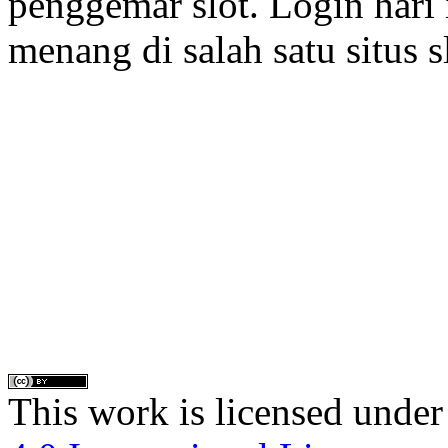
penggemar slot. Login hari
menang di salah satu situs s
This work is licensed under