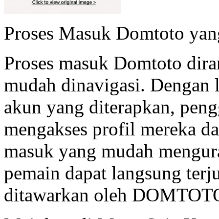
Proses Masuk Domtoto ya
Proses masuk Domtoto diran
mudah dinavigasi. Dengan 
akun yang diterapkan, peng
mengakses profil mereka d
masuk yang mudah mengura
pemain dapat langsung terju
ditawarkan oleh DOMTOT