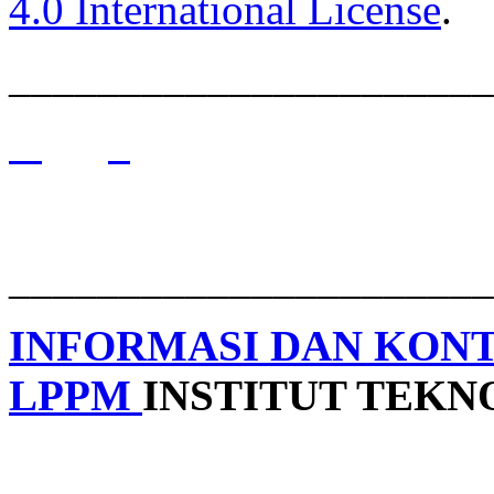
4.0 International License
.
______________________
______________________
INFORMASI DAN KON
LPPM
INSTITUT TEK