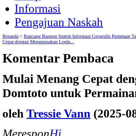
Informasi
Pengajuan Naskah
Beranda
>
Rancang Bangun Sistem Informasi Geografis Pemetaan T
Cepat dengan Menggunakan Login...
Komentar Pembaca
Mulai Menang Cepat de
Domtoto untuk Permainan
oleh
Tressie Vann
(2025-08
Merespon
Hi