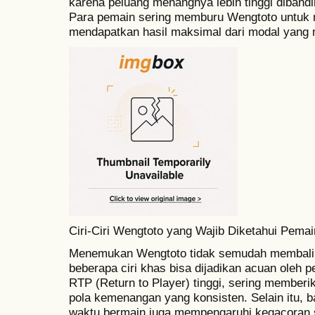
karena peluang menangnya lebih tinggi diband
Para pemain sering memburu Wengtoto untuk 
mendapatkan hasil maksimal dari modal yang 
Ciri-Ciri Wengtoto yang Wajib Diketahui Pemai
Menemukan Wengtoto tidak semudah membalik
beberapa ciri khas bisa dijadikan acuan oleh 
RTP (Return to Player) tinggi, sering memberi
pola kemenangan yang konsisten. Selain itu,
waktu bermain juga mempengaruhi kegacoran 