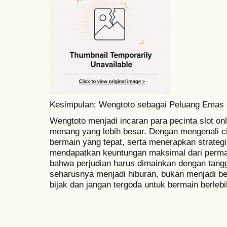
Kesimpulan: Wengtoto sebagai Peluang Emas d
Wengtoto menjadi incaran para pecinta slot on
menang yang lebih besar. Dengan mengenali ci
bermain yang tepat, serta menerapkan strategi
mendapatkan keuntungan maksimal dari permain
bahwa perjudian harus dimainkan dengan tang
seharusnya menjadi hiburan, bukan menjadi b
bijak dan jangan tergoda untuk bermain berlebi