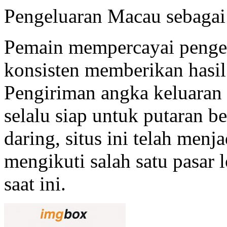
Pengeluaran Macau sebagai
Pemain mempercayai pengel
konsisten memberikan hasil 
Pengiriman angka keluaran 
selalu siap untuk putaran b
daring, situs ini telah men
mengikuti salah satu pasar 
saat ini.