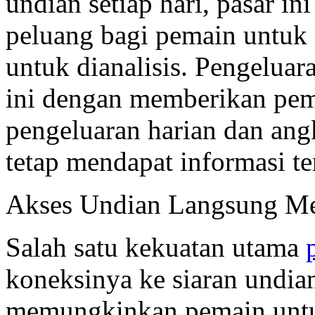
undian setiap hari, pasar i
peluang bagi pemain untuk
untuk dianalisis. Pengelu
ini dengan memberikan pem
pengeluaran harian dan ang
tetap mendapat informasi te
Akses Undian Langsung Me
Salah satu kekuatan utama
koneksinya ke siaran undian
memungkinkan pemain untu