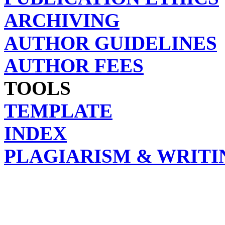
ARCHIVING
AUTHOR GUIDELINES
AUTHOR FEES
TOOLS
TEMPLATE
INDEX
PLAGIARISM & WRITI