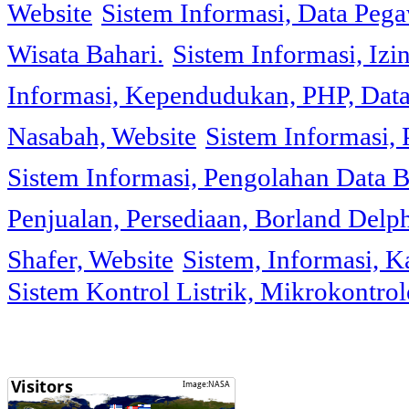
Website
Sistem Informasi, Data Peg
Wisata Bahari.
Sistem Informasi, Izi
Informasi, Kependudukan, PHP, Dat
Nasabah, Website
Sistem Informasi, 
Sistem Informasi, Pengolahan Data 
Penjualan, Persediaan, Borland Delph
Shafer, Website
Sistem, Informasi, K
Sistem Kontrol Listrik, Mikrokontr