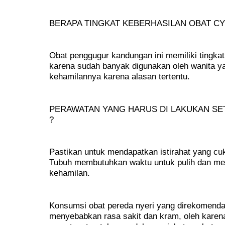
BERAPA TINGKAT KEBERHASILAN OBAT CY
Obat penggugur kandungan ini memiliki tingk
karena sudah banyak digunakan oleh wanita ya
kehamilannya karena alasan tertentu.
PERAWATAN YANG HARUS DI LAKUKAN S
?
Pastikan untuk mendapatkan istirahat yang c
Tubuh membutuhkan waktu untuk pulih dan mem
kehamilan.
Konsumsi obat pereda nyeri yang direkomenda
menyebabkan rasa sakit dan kram, oleh karena