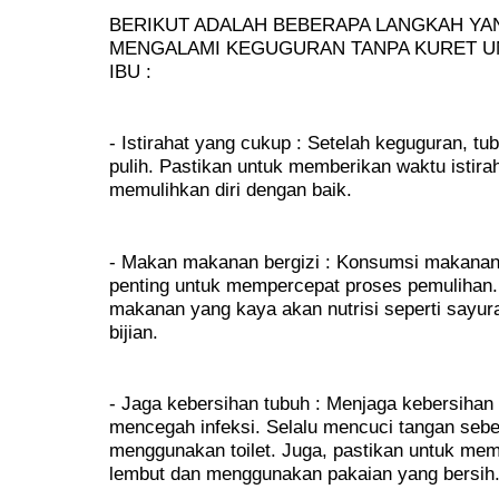
BERIKUT ADALAH BEBERAPA LANGKAH YAN
MENGALAMI KEGUGURAN TANPA KURET U
IBU :
- Istirahat yang cukup : Setelah keguguran, 
pulih. Pastikan untuk memberikan waktu istira
memulihkan diri dengan baik.
- Makan makanan bergizi : Konsumsi makanan 
penting untuk mempercepat proses pemulihan
makanan yang kaya akan nutrisi seperti sayuran
bijian.
- Jaga kebersihan tubuh : Menjaga kebersihan 
mencegah infeksi. Selalu mencuci tangan seb
menggunakan toilet. Juga, pastikan untuk mem
lembut dan menggunakan pakaian yang bersih