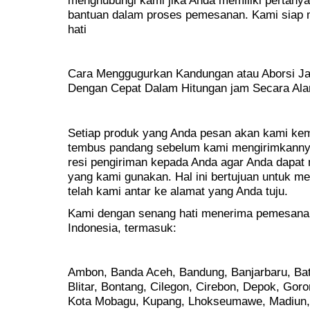
bantuan dalam proses pemesanan. Kami siap
hati
Cara Menggugurkan Kandungan atau Aborsi Jan
Dengan Cepat Dalam Hitungan jam Secara Ala
Setiap produk yang Anda pesan akan kami kem
tembus pandang sebelum kami mengirimkanny
resi pengiriman kepada Anda agar Anda dapat 
yang kami gunakan. Hal ini bertujuan untuk 
telah kami antar ke alamat yang Anda tuju.
Kami dengan senang hati menerima pemesanan 
Indonesia, termasuk:
Ambon, Banda Aceh, Bandung, Banjarbaru, Bat
Blitar, Bontang, Cilegon, Cirebon, Depok, Goro
Kota Mobagu, Kupang, Lhokseumawe, Madiun,