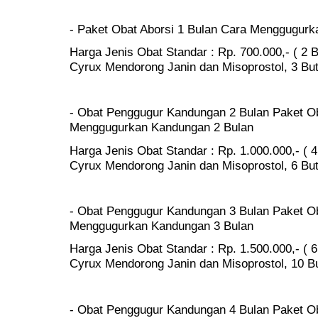
- Paket Obat Aborsi 1 Bulan Cara Menggugur
Harga Jenis Obat Standar : Rp. 700.000,- ( 2 B
Cyrux Mendorong Janin dan Misoprostol, 3 Buti
- Obat Penggugur Kandungan 2 Bulan Paket Ob
Menggugurkan Kandungan 2 Bulan
Harga Jenis Obat Standar : Rp. 1.000.000,- ( 4 
Cyrux Mendorong Janin dan Misoprostol, 6 Buti
- Obat Penggugur Kandungan 3 Bulan Paket Ob
Menggugurkan Kandungan 3 Bulan
Harga Jenis Obat Standar : Rp. 1.500.000,- ( 6
Cyrux Mendorong Janin dan Misoprostol, 10 But
- Obat Penggugur Kandungan 4 Bulan Paket Ob