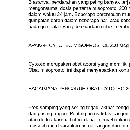
Biasanya, pendarahan yang paling banyak terj
mengonsumsi dosis pertama misoprostol 200 
dalam waktu 24 jam. Beberapa perempuan mun
gumpalan darah dalam beberapa hari atau beb
pada gumpalan yang dikeluarkan untuk membe
APAKAH CYTOTEC MISOPROSTOL 200 Mcg
Cytotec merupakan obat aborsi yang memiliki
Obat misoprostol ini dapat menyebabkan kontr
BAGAIMANA PENGARUH OBAT CYTOTEC 20
Efek samping yang sering terjadi akibat pengg
dan pusing ringan. Penting untuk tidak bangun t
atau duduk karena hal ini dapat menyebabkan 
masalah ini, disarankan untuk bangun dari temp