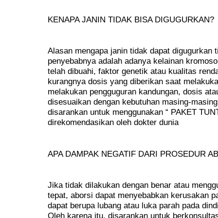
KENAPA JANIN TIDAK BISA DIGUGURKAN?
Alasan mengapa janin tidak dapat digugurkan 
penyebabnya adalah adanya kelainan kromosom 
telah dibuahi, faktor genetik atau kualitas rend
kurangnya dosis yang diberikan saat melakukan
melakukan pengguguran kandungan, dosis atau
disesuaikan dengan kebutuhan masing-masing 
disarankan untuk menggunakan “ PAKET TUN
direkomendasikan oleh dokter dunia
APA DAMPAK NEGATIF DARI PROSEDUR A
Jika tidak dilakukan dengan benar atau mengg
tepat, aborsi dapat menyebabkan kerusakan pa
dapat berupa lubang atau luka parah pada dindi
Oleh karena itu, disarankan untuk berkonsultas