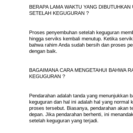
BERAPA LAMA WAKTU YANG DIBUTUHKAN 
SETELAH KEGUGURAN ?
Proses penyembuhan setelah keguguran memb
hingga serviks kembali menutup. Ketika serv
bahwa rahim Anda sudah bersih dan proses p
dengan baik.
BAGAIMANA CARA MENGETAHUI BAHWA RA
KEGUGURAN ?
Pendarahan adalah tanda yang menunjukkan ba
keguguran dan hal ini adalah hal yang normal
proses tersebut. Biasanya, pendarahan akan te
depan. Jika pendarahan berhenti, ini menanda
setelah keguguran yang terjadi.