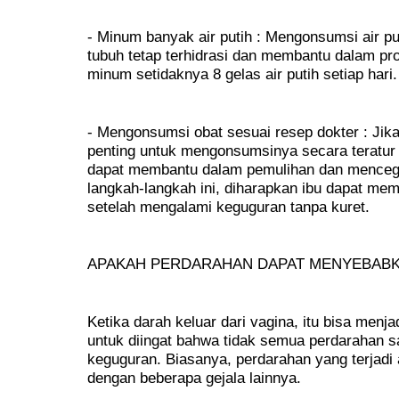
- Minum banyak air putih : Mengonsumsi air 
tubuh tetap terhidrasi dan membantu dalam pr
minum setidaknya 8 gelas air putih setiap hari.
- Mengonsumsi obat sesuai resep dokter : Jika
penting untuk mengonsumsinya secara teratur 
dapat membantu dalam pemulihan dan mencega
langkah-langkah ini, diharapkan ibu dapat me
setelah mengalami keguguran tanpa kuret.
APAKAH PERDARAHAN DAPAT MENYEBAB
Ketika darah keluar dari vagina, itu bisa menj
untuk diingat bahwa tidak semua perdarahan s
keguguran. Biasanya, perdarahan yang terjadi 
dengan beberapa gejala lainnya.