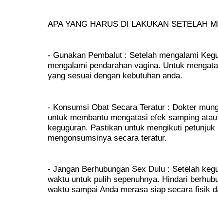
APA YANG HARUS DI LAKUKAN SETELAH 
- Gunakan Pembalut : Setelah mengalami Kegu
mengalami pendarahan vagina. Untuk mengatasi
yang sesuai dengan kebutuhan anda.
- Konsumsi Obat Secara Teratur : Dokter mung
untuk membantu mengatasi efek samping atau
keguguran. Pastikan untuk mengikuti petunjuk
mengonsumsinya secara teratur.
- Jangan Berhubungan Sex Dulu : Setelah ke
waktu untuk pulih sepenuhnya. Hindari berhu
waktu sampai Anda merasa siap secara fisik d