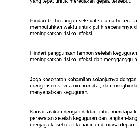
yang tepat untuk meredakan gejala tersebut.
Hindari berhubungan seksual selama beberapa
membutuhkan waktu untuk pulih sepenuhnya d
meningkatkan risiko infeksi.
Hindari penggunaan tampon setelah kegugura
meningkatkan risiko infeksi dan mengganggu
Jaga kesehatan kehamilan selanjutnya dengan
mengonsumsi vitamin prenatal, dan menghindari
menyebabkan keguguran.
Konsultasikan dengan dokter untuk mendapatk
perawatan setelah keguguran dan langkah-lang
menjaga kesehatan kehamilan di masa depan