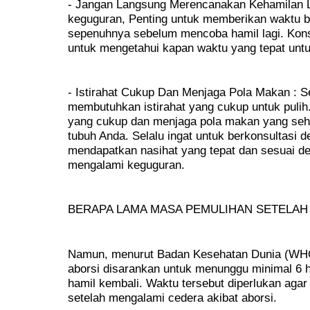
- Jangan Langsung Merencanakan Kehamilan L
keguguran, Penting untuk memberikan waktu ba
sepenuhnya sebelum mencoba hamil lagi. Kons
untuk mengetahui kapan waktu yang tepat unt
- Istirahat Cukup Dan Menjaga Pola Makan : S
membutuhkan istirahat yang cukup untuk pulih
yang cukup dan menjaga pola makan yang seh
tubuh Anda. Selalu ingat untuk berkonsultasi 
mendapatkan nasihat yang tepat dan sesuai de
mengalami keguguran.
BERAPA LAMA MASA PEMULIHAN SETELAH 
Namun, menurut Badan Kesehatan Dunia (WHO
aborsi disarankan untuk menunggu minimal 6 
hamil kembali. Waktu tersebut diperlukan agar
setelah mengalami cedera akibat aborsi.