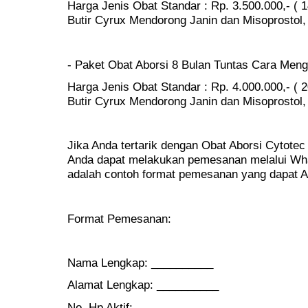
Harga Jenis Obat Standar : Rp. 3.500.000,- ( 1
Butir Cyrux Mendorong Janin dan Misoprostol, 
- Paket Obat Aborsi 8 Bulan Tuntas Cara Men
Harga Jenis Obat Standar : Rp. 4.000.000,- ( 2
Butir Cyrux Mendorong Janin dan Misoprostol, 
Jika Anda tertarik dengan Obat Aborsi Cytotec 
Anda dapat melakukan pemesanan melalui Wha
adalah contoh format pemesanan yang dapat 
Format Pemesanan:
Nama Lengkap: __________
Alamat Lengkap: __________
No. Hp Aktif: __________