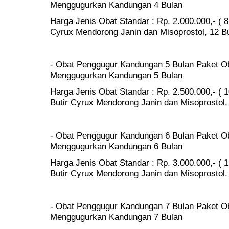
Menggugurkan Kandungan 4 Bulan
Harga Jenis Obat Standar : Rp. 2.000.000,- ( 8
Cyrux Mendorong Janin dan Misoprostol, 12 But
- Obat Penggugur Kandungan 5 Bulan Paket Ob
Menggugurkan Kandungan 5 Bulan
Harga Jenis Obat Standar : Rp. 2.500.000,- ( 1
Butir Cyrux Mendorong Janin dan Misoprostol, 
- Obat Penggugur Kandungan 6 Bulan Paket Ob
Menggugurkan Kandungan 6 Bulan
Harga Jenis Obat Standar : Rp. 3.000.000,- ( 1
Butir Cyrux Mendorong Janin dan Misoprostol, 
- Obat Penggugur Kandungan 7 Bulan Paket Ob
Menggugurkan Kandungan 7 Bulan