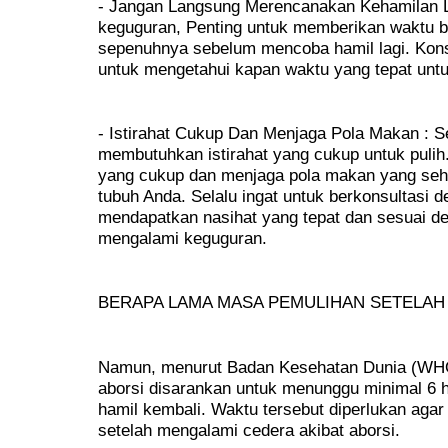
- Jangan Langsung Merencanakan Kehamilan L
keguguran, Penting untuk memberikan waktu ba
sepenuhnya sebelum mencoba hamil lagi. Kons
untuk mengetahui kapan waktu yang tepat unt
- Istirahat Cukup Dan Menjaga Pola Makan : S
membutuhkan istirahat yang cukup untuk pulih
yang cukup dan menjaga pola makan yang seh
tubuh Anda. Selalu ingat untuk berkonsultasi 
mendapatkan nasihat yang tepat dan sesuai de
mengalami keguguran.
BERAPA LAMA MASA PEMULIHAN SETELAH 
Namun, menurut Badan Kesehatan Dunia (WHO
aborsi disarankan untuk menunggu minimal 6 
hamil kembali. Waktu tersebut diperlukan agar
setelah mengalami cedera akibat aborsi.