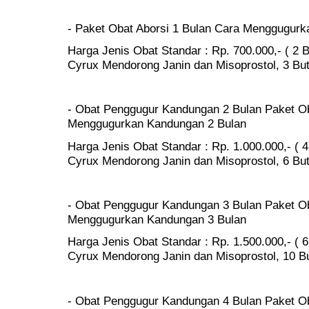
- Paket Obat Aborsi 1 Bulan Cara Menggugur
Harga Jenis Obat Standar : Rp. 700.000,- ( 2 B
Cyrux Mendorong Janin dan Misoprostol, 3 Buti
- Obat Penggugur Kandungan 2 Bulan Paket Ob
Menggugurkan Kandungan 2 Bulan
Harga Jenis Obat Standar : Rp. 1.000.000,- ( 4 
Cyrux Mendorong Janin dan Misoprostol, 6 Buti
- Obat Penggugur Kandungan 3 Bulan Paket Ob
Menggugurkan Kandungan 3 Bulan
Harga Jenis Obat Standar : Rp. 1.500.000,- ( 6
Cyrux Mendorong Janin dan Misoprostol, 10 But
- Obat Penggugur Kandungan 4 Bulan Paket Ob