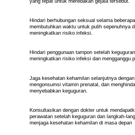
yang tepat untuk meredakan gejala tersebut.
Hindari berhubungan seksual selama beberapa
membutuhkan waktu untuk pulih sepenuhnya d
meningkatkan risiko infeksi.
Hindari penggunaan tampon setelah kegugura
meningkatkan risiko infeksi dan mengganggu
Jaga kesehatan kehamilan selanjutnya dengan
mengonsumsi vitamin prenatal, dan menghindari
menyebabkan keguguran.
Konsultasikan dengan dokter untuk mendapatk
perawatan setelah keguguran dan langkah-lang
menjaga kesehatan kehamilan di masa depan