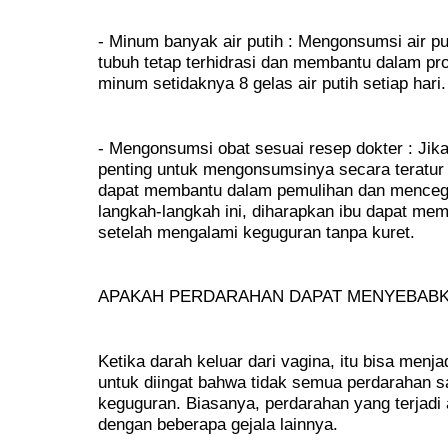
- Minum banyak air putih : Mengonsumsi air 
tubuh tetap terhidrasi dan membantu dalam pr
minum setidaknya 8 gelas air putih setiap hari.
- Mengonsumsi obat sesuai resep dokter : Jika
penting untuk mengonsumsinya secara teratur 
dapat membantu dalam pemulihan dan mencega
langkah-langkah ini, diharapkan ibu dapat me
setelah mengalami keguguran tanpa kuret.
APAKAH PERDARAHAN DAPAT MENYEBAB
Ketika darah keluar dari vagina, itu bisa menj
untuk diingat bahwa tidak semua perdarahan s
keguguran. Biasanya, perdarahan yang terjadi 
dengan beberapa gejala lainnya.