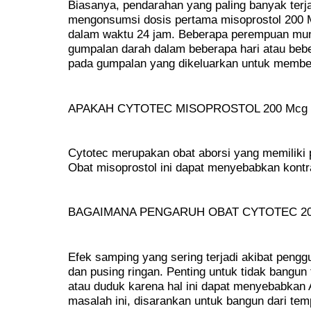
Biasanya, pendarahan yang paling banyak terj
mengonsumsi dosis pertama misoprostol 200 
dalam waktu 24 jam. Beberapa perempuan mun
gumpalan darah dalam beberapa hari atau beb
pada gumpalan yang dikeluarkan untuk membe
APAKAH CYTOTEC MISOPROSTOL 200 Mcg
Cytotec merupakan obat aborsi yang memiliki
Obat misoprostol ini dapat menyebabkan kontr
BAGAIMANA PENGARUH OBAT CYTOTEC 20
Efek samping yang sering terjadi akibat pengg
dan pusing ringan. Penting untuk tidak bangun t
atau duduk karena hal ini dapat menyebabkan 
masalah ini, disarankan untuk bangun dari temp