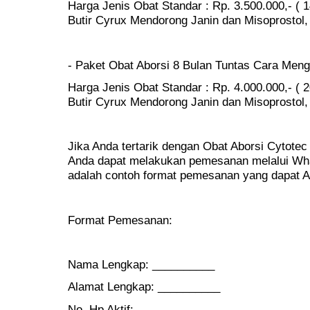
Harga Jenis Obat Standar : Rp. 3.500.000,- ( 1
Butir Cyrux Mendorong Janin dan Misoprostol, 
- Paket Obat Aborsi 8 Bulan Tuntas Cara Men
Harga Jenis Obat Standar : Rp. 4.000.000,- ( 2
Butir Cyrux Mendorong Janin dan Misoprostol, 
Jika Anda tertarik dengan Obat Aborsi Cytotec 
Anda dapat melakukan pemesanan melalui Wha
adalah contoh format pemesanan yang dapat 
Format Pemesanan:
Nama Lengkap: __________
Alamat Lengkap: __________
No. Hp Aktif: __________