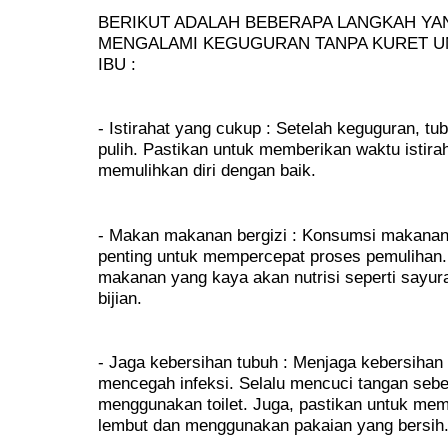
BERIKUT ADALAH BEBERAPA LANGKAH YAN
MENGALAMI KEGUGURAN TANPA KURET U
IBU :
- Istirahat yang cukup : Setelah keguguran, 
pulih. Pastikan untuk memberikan waktu istira
memulihkan diri dengan baik.
- Makan makanan bergizi : Konsumsi makanan 
penting untuk mempercepat proses pemulihan
makanan yang kaya akan nutrisi seperti sayuran
bijian.
- Jaga kebersihan tubuh : Menjaga kebersihan 
mencegah infeksi. Selalu mencuci tangan seb
menggunakan toilet. Juga, pastikan untuk mem
lembut dan menggunakan pakaian yang bersih