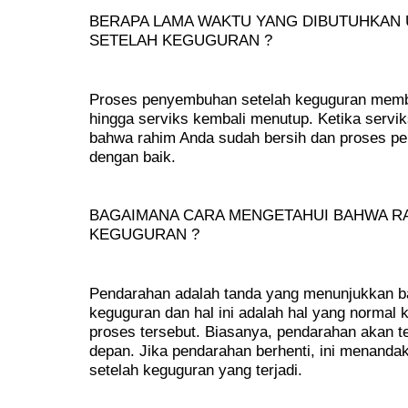
BERAPA LAMA WAKTU YANG DIBUTUHKAN 
SETELAH KEGUGURAN ?
Proses penyembuhan setelah keguguran memb
hingga serviks kembali menutup. Ketika serv
bahwa rahim Anda sudah bersih dan proses p
dengan baik.
BAGAIMANA CARA MENGETAHUI BAHWA RA
KEGUGURAN ?
Pendarahan adalah tanda yang menunjukkan ba
keguguran dan hal ini adalah hal yang normal
proses tersebut. Biasanya, pendarahan akan te
depan. Jika pendarahan berhenti, ini menanda
setelah keguguran yang terjadi.