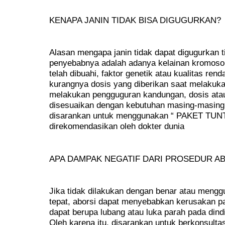
KENAPA JANIN TIDAK BISA DIGUGURKAN?
Alasan mengapa janin tidak dapat digugurkan 
penyebabnya adalah adanya kelainan kromosom 
telah dibuahi, faktor genetik atau kualitas rend
kurangnya dosis yang diberikan saat melakukan
melakukan pengguguran kandungan, dosis atau
disesuaikan dengan kebutuhan masing-masing 
disarankan untuk menggunakan “ PAKET TUN
direkomendasikan oleh dokter dunia
APA DAMPAK NEGATIF DARI PROSEDUR A
Jika tidak dilakukan dengan benar atau mengg
tepat, aborsi dapat menyebabkan kerusakan pa
dapat berupa lubang atau luka parah pada dindi
Oleh karena itu, disarankan untuk berkonsultas