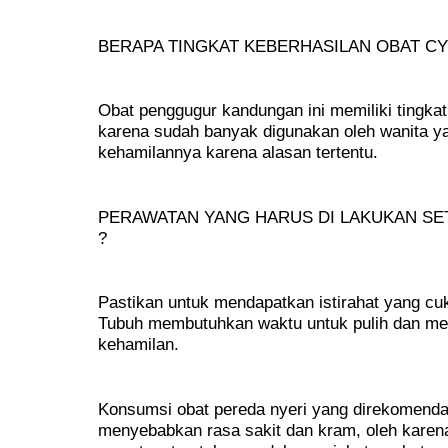
BERAPA TINGKAT KEBERHASILAN OBAT CY
Obat penggugur kandungan ini memiliki tingk
karena sudah banyak digunakan oleh wanita ya
kehamilannya karena alasan tertentu.
PERAWATAN YANG HARUS DI LAKUKAN S
?
Pastikan untuk mendapatkan istirahat yang c
Tubuh membutuhkan waktu untuk pulih dan mem
kehamilan.
Konsumsi obat pereda nyeri yang direkomenda
menyebabkan rasa sakit dan kram, oleh karena