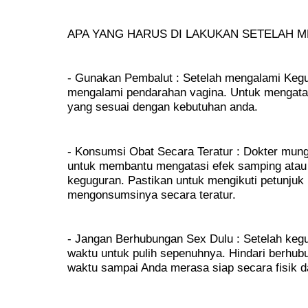
APA YANG HARUS DI LAKUKAN SETELAH 
- Gunakan Pembalut : Setelah mengalami Kegu
mengalami pendarahan vagina. Untuk mengatasi
yang sesuai dengan kebutuhan anda.
- Konsumsi Obat Secara Teratur : Dokter mung
untuk membantu mengatasi efek samping atau
keguguran. Pastikan untuk mengikuti petunjuk
mengonsumsinya secara teratur.
- Jangan Berhubungan Sex Dulu : Setelah ke
waktu untuk pulih sepenuhnya. Hindari berhu
waktu sampai Anda merasa siap secara fisik d