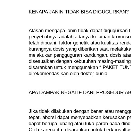
KENAPA JANIN TIDAK BISA DIGUGURKAN?
Alasan mengapa janin tidak dapat digugurkan 
penyebabnya adalah adanya kelainan kromosom 
telah dibuahi, faktor genetik atau kualitas rend
kurangnya dosis yang diberikan saat melakukan
melakukan pengguguran kandungan, dosis atau
disesuaikan dengan kebutuhan masing-masing 
disarankan untuk menggunakan “ PAKET TUN
direkomendasikan oleh dokter dunia
APA DAMPAK NEGATIF DARI PROSEDUR A
Jika tidak dilakukan dengan benar atau mengg
tepat, aborsi dapat menyebabkan kerusakan pa
dapat berupa lubang atau luka parah pada dindi
Oleh karena itu, disarankan untuk berkonsultas