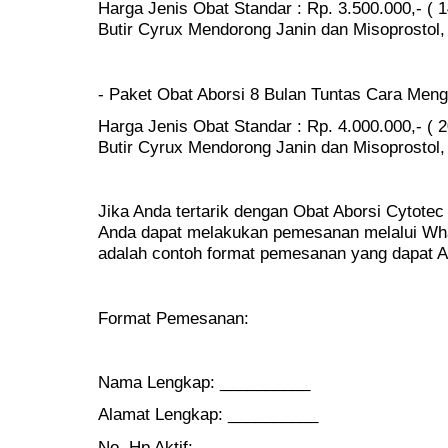
Harga Jenis Obat Standar : Rp. 3.500.000,- ( 1
Butir Cyrux Mendorong Janin dan Misoprostol, 
- Paket Obat Aborsi 8 Bulan Tuntas Cara Men
Harga Jenis Obat Standar : Rp. 4.000.000,- ( 2
Butir Cyrux Mendorong Janin dan Misoprostol, 
Jika Anda tertarik dengan Obat Aborsi Cytotec 
Anda dapat melakukan pemesanan melalui Wha
adalah contoh format pemesanan yang dapat 
Format Pemesanan:
Nama Lengkap: __________
Alamat Lengkap: __________
No. Hp Aktif: __________