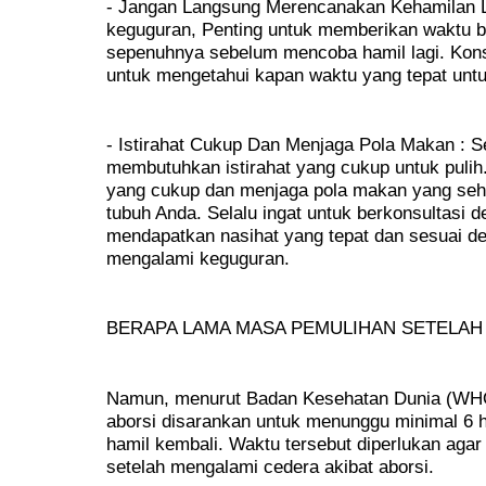
- Jangan Langsung Merencanakan Kehamilan L
keguguran, Penting untuk memberikan waktu ba
sepenuhnya sebelum mencoba hamil lagi. Kons
untuk mengetahui kapan waktu yang tepat unt
- Istirahat Cukup Dan Menjaga Pola Makan : S
membutuhkan istirahat yang cukup untuk pulih
yang cukup dan menjaga pola makan yang seh
tubuh Anda. Selalu ingat untuk berkonsultasi 
mendapatkan nasihat yang tepat dan sesuai de
mengalami keguguran.
BERAPA LAMA MASA PEMULIHAN SETELAH 
Namun, menurut Badan Kesehatan Dunia (WHO
aborsi disarankan untuk menunggu minimal 6 
hamil kembali. Waktu tersebut diperlukan agar
setelah mengalami cedera akibat aborsi.