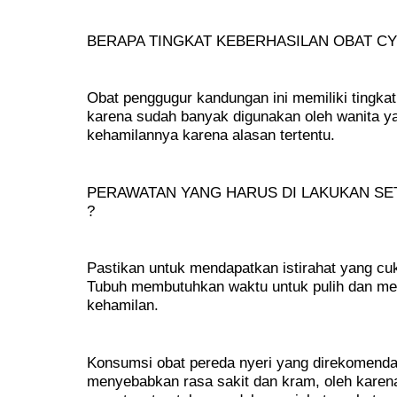
BERAPA TINGKAT KEBERHASILAN OBAT CY
Obat penggugur kandungan ini memiliki tingk
karena sudah banyak digunakan oleh wanita ya
kehamilannya karena alasan tertentu.
PERAWATAN YANG HARUS DI LAKUKAN S
?
Pastikan untuk mendapatkan istirahat yang c
Tubuh membutuhkan waktu untuk pulih dan mem
kehamilan.
Konsumsi obat pereda nyeri yang direkomenda
menyebabkan rasa sakit dan kram, oleh karena