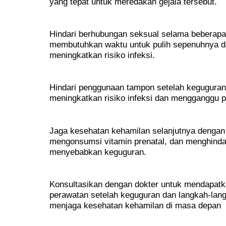
yang tepat untuk meredakan gejala tersebut.
Hindari berhubungan seksual selama beberapa
membutuhkan waktu untuk pulih sepenuhnya d
meningkatkan risiko infeksi.
Hindari penggunaan tampon setelah kegugura
meningkatkan risiko infeksi dan mengganggu
Jaga kesehatan kehamilan selanjutnya dengan
mengonsumsi vitamin prenatal, dan menghindari
menyebabkan keguguran.
Konsultasikan dengan dokter untuk mendapatk
perawatan setelah keguguran dan langkah-lang
menjaga kesehatan kehamilan di masa depan