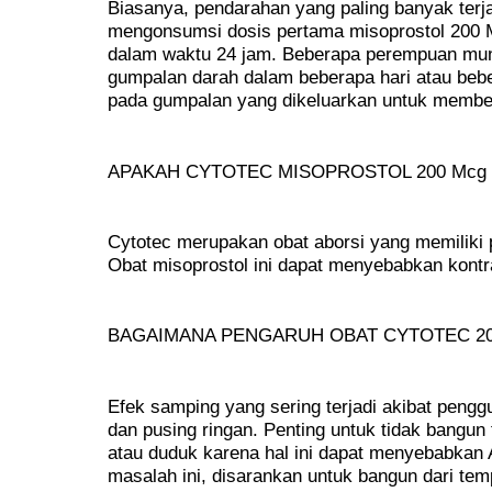
Biasanya, pendarahan yang paling banyak terj
mengonsumsi dosis pertama misoprostol 200 
dalam waktu 24 jam. Beberapa perempuan mun
gumpalan darah dalam beberapa hari atau beb
pada gumpalan yang dikeluarkan untuk membe
APAKAH CYTOTEC MISOPROSTOL 200 Mcg
Cytotec merupakan obat aborsi yang memiliki
Obat misoprostol ini dapat menyebabkan kontr
BAGAIMANA PENGARUH OBAT CYTOTEC 20
Efek samping yang sering terjadi akibat pengg
dan pusing ringan. Penting untuk tidak bangun t
atau duduk karena hal ini dapat menyebabkan 
masalah ini, disarankan untuk bangun dari temp