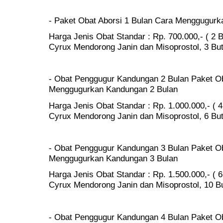
- Paket Obat Aborsi 1 Bulan Cara Menggugur
Harga Jenis Obat Standar : Rp. 700.000,- ( 2 B
Cyrux Mendorong Janin dan Misoprostol, 3 Buti
- Obat Penggugur Kandungan 2 Bulan Paket Ob
Menggugurkan Kandungan 2 Bulan
Harga Jenis Obat Standar : Rp. 1.000.000,- ( 4 
Cyrux Mendorong Janin dan Misoprostol, 6 Buti
- Obat Penggugur Kandungan 3 Bulan Paket Ob
Menggugurkan Kandungan 3 Bulan
Harga Jenis Obat Standar : Rp. 1.500.000,- ( 6
Cyrux Mendorong Janin dan Misoprostol, 10 But
- Obat Penggugur Kandungan 4 Bulan Paket Ob