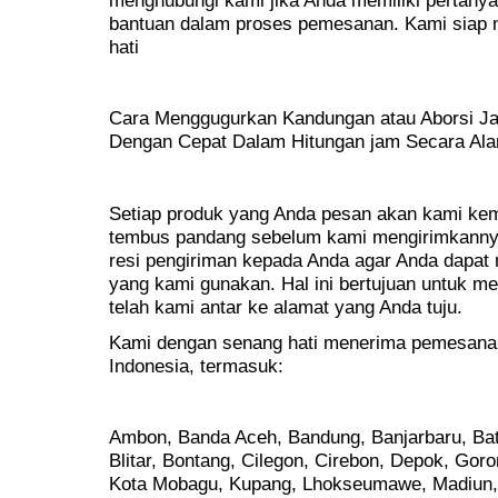
bantuan dalam proses pemesanan. Kami siap
hati
Cara Menggugurkan Kandungan atau Aborsi Jan
Dengan Cepat Dalam Hitungan jam Secara Ala
Setiap produk yang Anda pesan akan kami kem
tembus pandang sebelum kami mengirimkanny
resi pengiriman kepada Anda agar Anda dapat 
yang kami gunakan. Hal ini bertujuan untuk 
telah kami antar ke alamat yang Anda tuju.
Kami dengan senang hati menerima pemesanan 
Indonesia, termasuk:
Ambon, Banda Aceh, Bandung, Banjarbaru, Bat
Blitar, Bontang, Cilegon, Cirebon, Depok, Goro
Kota Mobagu, Kupang, Lhokseumawe, Madiun,