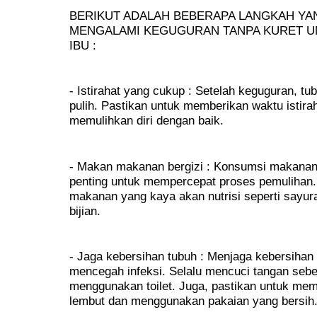
BERIKUT ADALAH BEBERAPA LANGKAH YAN
MENGALAMI KEGUGURAN TANPA KURET U
IBU :
- Istirahat yang cukup : Setelah keguguran, 
pulih. Pastikan untuk memberikan waktu istira
memulihkan diri dengan baik.
- Makan makanan bergizi : Konsumsi makanan 
penting untuk mempercepat proses pemulihan
makanan yang kaya akan nutrisi seperti sayuran
bijian.
- Jaga kebersihan tubuh : Menjaga kebersihan 
mencegah infeksi. Selalu mencuci tangan seb
menggunakan toilet. Juga, pastikan untuk mem
lembut dan menggunakan pakaian yang bersih