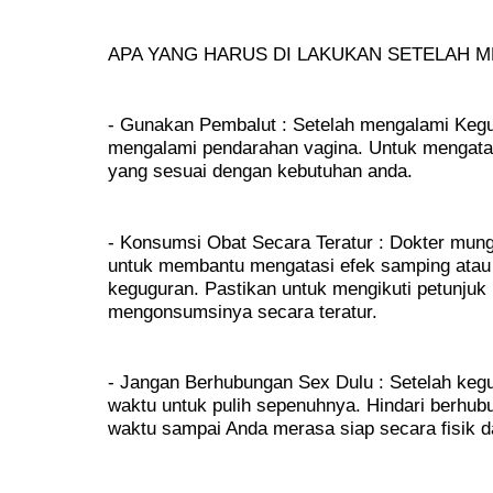
APA YANG HARUS DI LAKUKAN SETELAH 
- Gunakan Pembalut : Setelah mengalami Kegu
mengalami pendarahan vagina. Untuk mengatasi
yang sesuai dengan kebutuhan anda.
- Konsumsi Obat Secara Teratur : Dokter mung
untuk membantu mengatasi efek samping atau
keguguran. Pastikan untuk mengikuti petunjuk
mengonsumsinya secara teratur.
- Jangan Berhubungan Sex Dulu : Setelah ke
waktu untuk pulih sepenuhnya. Hindari berhu
waktu sampai Anda merasa siap secara fisik d