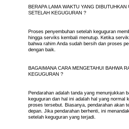
BERAPA LAMA WAKTU YANG DIBUTUHKAN 
SETELAH KEGUGURAN ?
Proses penyembuhan setelah keguguran memb
hingga serviks kembali menutup. Ketika serv
bahwa rahim Anda sudah bersih dan proses p
dengan baik.
BAGAIMANA CARA MENGETAHUI BAHWA RA
KEGUGURAN ?
Pendarahan adalah tanda yang menunjukkan ba
keguguran dan hal ini adalah hal yang normal
proses tersebut. Biasanya, pendarahan akan te
depan. Jika pendarahan berhenti, ini menanda
setelah keguguran yang terjadi.