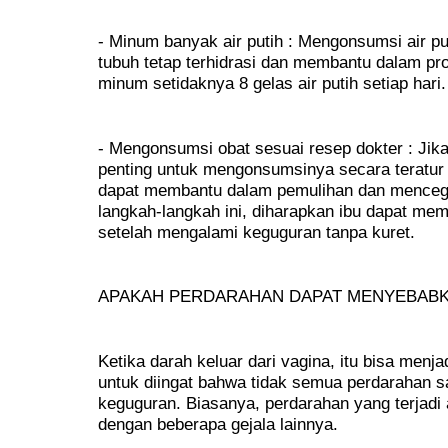
- Minum banyak air putih : Mengonsumsi air 
tubuh tetap terhidrasi dan membantu dalam pr
minum setidaknya 8 gelas air putih setiap hari.
- Mengonsumsi obat sesuai resep dokter : Jika
penting untuk mengonsumsinya secara teratur 
dapat membantu dalam pemulihan dan mencega
langkah-langkah ini, diharapkan ibu dapat me
setelah mengalami keguguran tanpa kuret.
APAKAH PERDARAHAN DAPAT MENYEBAB
Ketika darah keluar dari vagina, itu bisa menj
untuk diingat bahwa tidak semua perdarahan s
keguguran. Biasanya, perdarahan yang terjadi 
dengan beberapa gejala lainnya.