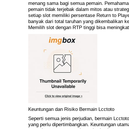
menang sama bagi semua pemain. Pemahaman 
pemain tidak terjebak dalam mitos atau strateg
setiap slot memiliki persentase Return to Pl
banyak dari total taruhan yang dikembalikan k
Memilih slot dengan RTP tinggi bisa meningk
Keuntungan dan Risiko Bermain Lcctoto
Seperti semua jenis perjudian, bermain Lcctot
yang perlu dipertimbangkan. Keuntungan utam