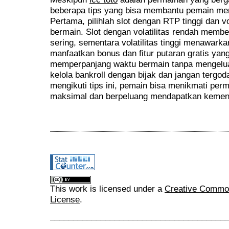
beberapa tips yang bisa membantu pemain me
Pertama, pilihlah slot dengan RTP tinggi dan v
bermain. Slot dengan volatilitas rendah membe
sering, sementara volatilitas tinggi menawarka
manfaatkan bonus dan fitur putaran gratis yang
memperpanjang waktu bermain tanpa mengeluar
kelola bankroll dengan bijak dan jangan tergo
mengikuti tips ini, pemain bisa menikmati per
maksimal dan berpeluang mendapatkan kemena
This work is licensed under a
Creative Commons
License
.
______________________________________