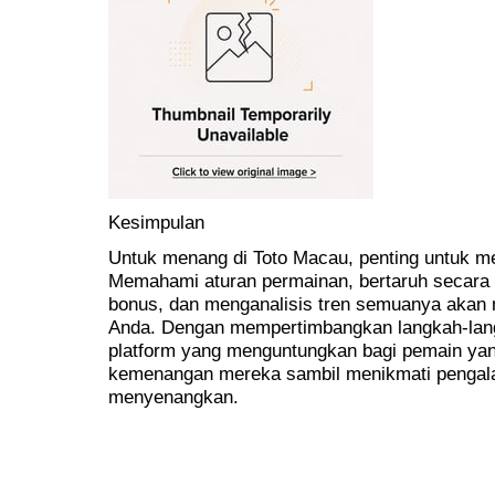
Kesimpulan
Untuk menang di Toto Macau, penting untuk me
Memahami aturan permainan, bertaruh secara
bonus, dan menganalisis tren semuanya akan 
Anda. Dengan mempertimbangkan langkah-lan
platform yang menguntungkan bagi pemain ya
kemenangan mereka sambil menikmati pengala
menyenangkan.