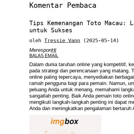
Komentar Pembaca
Tips Kemenangan Toto Macau: L
untuk Sukses
oleh
Tressie Vann
(2025-05-14)
Merespon
Hi
BALAS EMAIL
Dalam dunia taruhan online yang kompetitif, k
pada strategi dan perencanaan yang matang. To
online paling tepercaya, menyediakan berbaga
ramah pengguna bagi para pemain. Namun, u
peluang Anda untuk menang, memahami langkah
sangatlah penting. Baik Anda pemain toto onl
mengikuti langkah-langkah penting ini dapat
Anda dan meningkatkan pengalaman bertaruh 