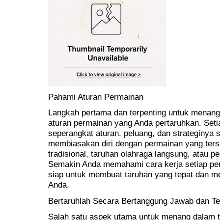
Pahami Aturan Permainan
Langkah pertama dan terpenting untuk menan
aturan permainan yang Anda pertaruhkan. Set
seperangkat aturan, peluang, dan strateginya 
membiasakan diri dengan permainan yang tersed
tradisional, taruhan olahraga langsung, atau p
Semakin Anda memahami cara kerja setiap pe
siap untuk membuat taruhan yang tepat dan m
Anda.
Bertaruhlah Secara Bertanggung Jawab dan T
Salah satu aspek utama untuk menang dalam to