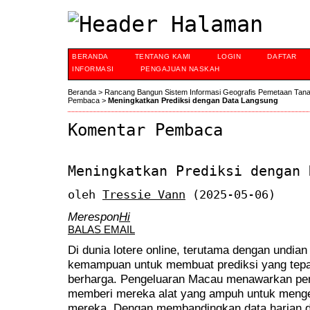
BERANDA
TENTANG KAMI
LOGIN
DAFTAR
INFORMASI
PENGAJUAN NASKAH
Beranda
>
Rancang Bangun Sistem Informasi Geografis Pemetaan Tan
Pembaca
>
Meningkatkan Prediksi dengan Data Langsung
Komentar Pembaca
Meningkatkan Prediksi dengan 
oleh
Tressie Vann
(2025-05-06)
Merespon
Hi
BALAS EMAIL
Di dunia lotere online, terutama dengan undian
kemampuan untuk membuat prediksi yang tepa
berharga. Pengeluaran Macau menawarkan pema
memberi mereka alat yang ampuh untuk mengev
mereka. Dengan membandingkan data harian d