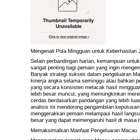
Mengenali Pola Mingguan untuk Keberhasilan 
Selain perbandingan harian, kemampuan untuk 
sangat penting bagi pemain yang ingin mengem
Banyak strategi sukses dalam pengeluaran M
kinerja angka selama seminggu atau bahkan pe
yang secara konsisten melacak hasil mingguan
lebih besar muncul, yang memungkinkan merek
cerdas berdasarkan pandangan yang lebih luas
analisis ini mendorong pengambilan keputusan 
menggerakkan pemain melampaui hasil langsun
besar yang dapat memengaruhi hasil di masa 
Memaksimalkan Manfaat Pengeluaran Macau