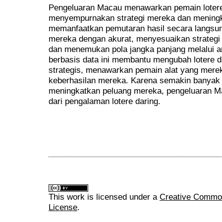
Pengeluaran Macau menawarkan pemain lotere
menyempurnakan strategi mereka dan mening
memanfaatkan pemutaran hasil secara langsung
mereka dengan akurat, menyesuaikan strategi
dan menemukan pola jangka panjang melalui a
berbasis data ini membantu mengubah lotere d
strategis, menawarkan pemain alat yang mer
keberhasilan mereka. Karena semakin banyak 
meningkatkan peluang mereka, pengeluaran Ma
dari pengalaman lotere daring.
This work is licensed under a
Creative Commons
License
.