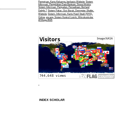
Pengajuan, Kartu Keluarga, berbasis Website
Sistem
Informasi, Pengolahan Data Bantuan, Siswa Miskin
Sistem Informasi, Penjualan, Persediaan, Borland
Delphi 7
Sistem Pakar, Gizi Buruk, Dempster-Shafer,
Website
Sistem, Informasi, Kartu Hasil Studi (KHS),
Online
ancang, Sistem Kontrol Listrik, Mikrokontroler
ATMega 8535
INDEX SCHOLAR