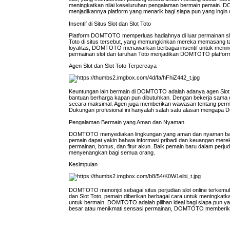
meningkatkan nilai keseluruhan pengalaman bermain pemain. D
menjadikannya platform yang menarik bagi siapa pun yang ing
Insentif di Situs Slot dan Slot Toto
Platform DOMTOTO memperluas hadiahnya di luar permainan slot
Toto di situs tersebut, yang memungkinkan mereka memasang ta
loyalitas, DOMTOTO menawarkan berbagai insentif untuk menin
permainan slot dan taruhan Toto menjadikan DOMTOTO platform y
Agen Slot dan Slot Toto Terpercaya
Keuntungan lain bermain di DOMTOTO adalah adanya agen Slot d
bantuan berharga kapan pun dibutuhkan. Dengan bekerja sam
secara maksimal. Agen juga memberikan wawasan tentang perm
Dukungan profesional ini hanyalah salah satu alasan mengapa
Pengalaman Bermain yang Aman dan Nyaman
DOMTOTO menyediakan lingkungan yang aman dan nyaman bagi 
pemain dapat yakin bahwa informasi pribadi dan keuangan merek
permainan, bonus, dan fitur akun. Baik pemain baru dalam pe
menyenangkan bagi semua orang.
Kesimpulan
DOMTOTO menonjol sebagai situs perjudian slot online terkemuk
dan Slot Toto, pemain diberikan berbagai cara untuk meningk
untuk bermain, DOMTOTO adalah pilihan ideal bagi siapa pun ya
besar atau menikmati sensasi permainan, DOMTOTO memberi