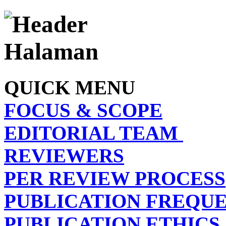
QUICK MENU
FOCUS & SCOPE
EDITORIAL TEAM
REVIEWERS
PER REVIEW PROCESS
PUBLICATION FREQU
PUBLICATION ETHICS