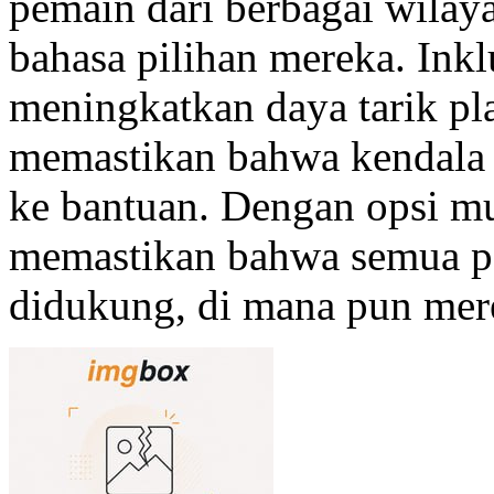
pemain dari berbagai wila
bahasa pilihan mereka. Inkl
meningkatkan daya tarik pla
memastikan bahwa kendala 
ke bantuan. Dengan opsi mu
memastikan bahwa semua p
didukung, di mana pun mer