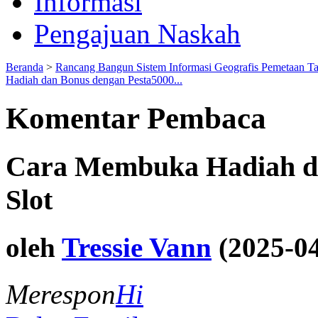
Informasi
Pengajuan Naskah
Beranda
>
Rancang Bangun Sistem Informasi Geografis Pemetaan T
Hadiah dan Bonus dengan Pesta5000...
Komentar Pembaca
Cara Membuka Hadiah da
Slot
oleh
Tressie Vann
(2025-04
Merespon
Hi