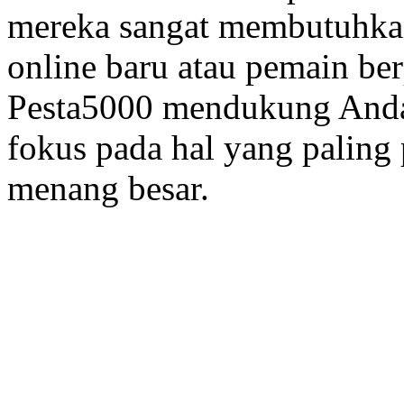
mereka sangat membutuhkan
online baru atau pemain b
Pesta5000 mendukung And
fokus pada hal yang palin
menang besar.