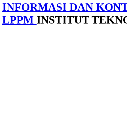
INFORMASI DAN KON
LPPM
INSTITUT TEK