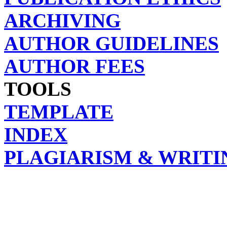
ARCHIVING
AUTHOR GUIDELINES
AUTHOR FEES
TOOLS
TEMPLATE
INDEX
PLAGIARISM & WRITI