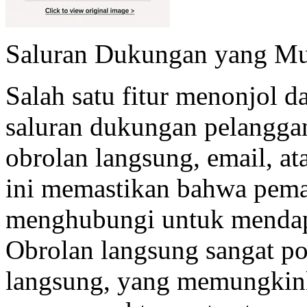
Saluran Dukungan yang Mu
Salah satu fitur menonjol d
saluran dukungan pelangga
obrolan langsung, email, a
ini memastikan bahwa pem
menghubungi untuk mendapa
Obrolan langsung sangat po
langsung, yang memungkin