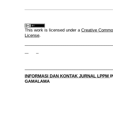
This work is licensed under a
Creative Commons
License
.
______________________________________
______________________________________
INFORMASI DAN KONTAK JURNAL LPPM
I
GAMALAMA