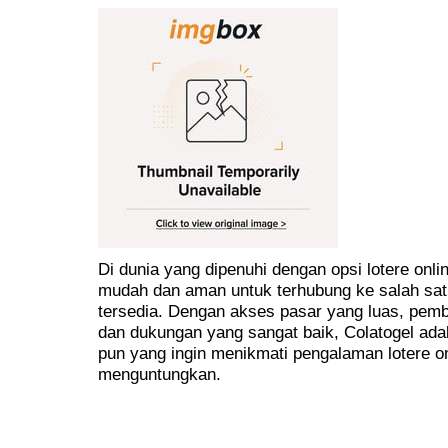
Di dunia yang dipenuhi dengan opsi lotere onli
mudah dan aman untuk terhubung ke salah satu
tersedia. Dengan akses pasar yang luas, pem
dan dukungan yang sangat baik, Colatogel adal
pun yang ingin menikmati pengalaman lotere o
menguntungkan.