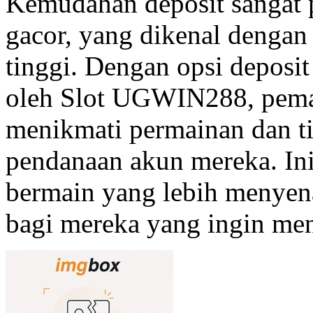
Kemudahan deposit sangat p
gacor, yang dikenal denga
tinggi. Dengan opsi deposi
oleh Slot UGWIN288, pemai
menikmati permainan dan ti
pendanaan akun mereka. In
bermain yang lebih menyena
bagi mereka yang ingin mena