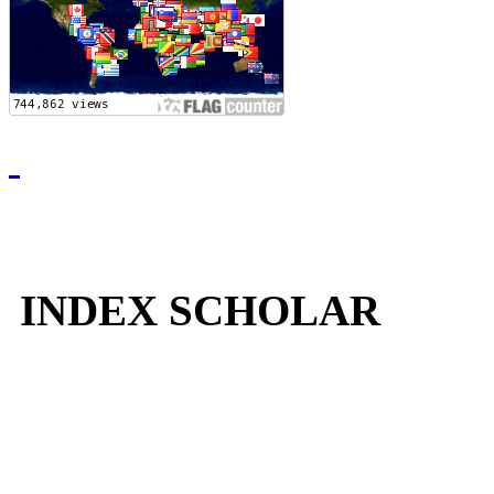
INDEX SCHOLAR