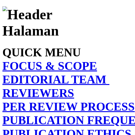
QUICK MENU
FOCUS & SCOPE
EDITORIAL TEAM
REVIEWERS
PER REVIEW PROCESS
PUBLICATION FREQU
PUBLICATION ETHICS