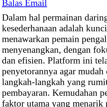
Balas Email
Dalam hal permainan darin
kesederhanaan adalah kun
menawarkan pemain pengal
menyenangkan, dengan fok
dan efisien. Platform ini t
penyetorannya agar mudah
langkah-langkah yang rumi
pembayaran. Kemudahan peny
faktor utama yang menarik