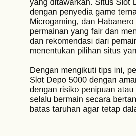
yang ditawarkan. Situs Slot
dengan penyedia game terna
Microgaming, dan Habanero 
permainan yang fair dan men
dan rekomendasi dari pemai
menentukan pilihan situs yan
Dengan mengikuti tips ini, 
Slot Depo 5000 dengan aman
dengan risiko penipuan atau
selalu bermain secara bert
batas taruhan agar tetap dal