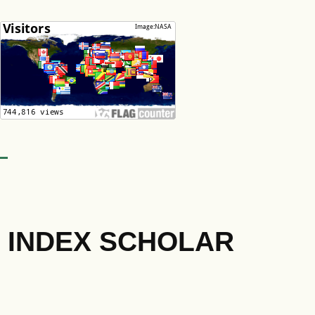
INDEX SCHOLAR