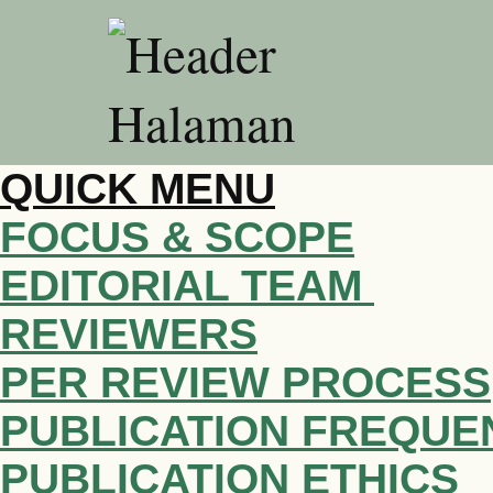
QUICK MENU
FOCUS & SCOPE
EDITORIAL TEAM
REVIEWERS
PER REVIEW PROCESS
PUBLICATION FREQUE
PUBLICATION ETHICS