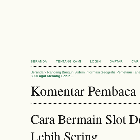
BERANDA
TENTANG KAMI
LOGIN
DAFTAR
CARI
Beranda
>
Rancang Bangun Sistem Informasi Geografis Pemetaan Tan
5000 agar Menang Lebih...
Komentar Pembaca
Cara Bermain Slot 
Lebih Sering