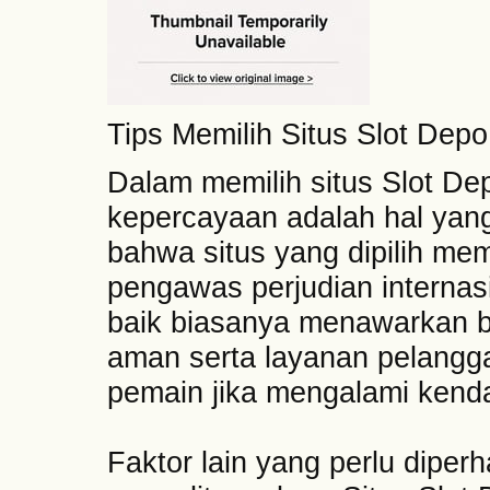
Tips Memilih Situs Slot Dep
Dalam memilih situs Slot D
kepercayaan adalah hal yan
bahwa situs yang dipilih memi
pengawas perjudian internasi
baik biasanya menawarkan 
aman serta layanan pelangg
pemain jika mengalami kenda
Faktor lain yang perlu diper