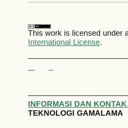
This work is licensed under 
International License
.
_______________________
_______________________
INFORMASI DAN KONTAK
TEKNOLOGI GAMALAMA