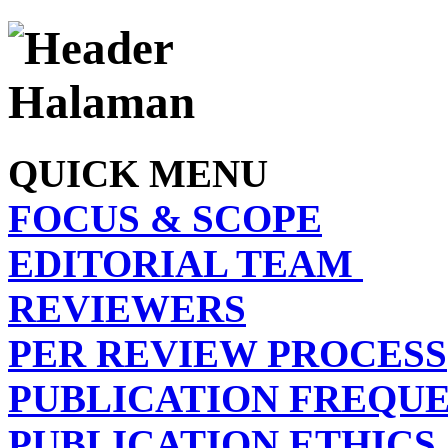
QUICK MENU
FOCUS & SCOPE
EDITORIAL TEAM
REVIEWERS
PER REVIEW PROCESS
PUBLICATION FREQU
PUBLICATION ETHICS