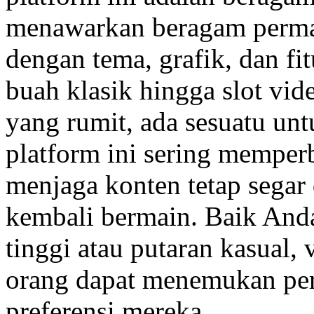
menawarkan beragam permai
dengan tema, grafik, dan fi
buah klasik hingga slot vid
yang rumit, ada sesuatu untu
platform ini sering memper
menjaga konten tetap segar
kembali bermain. Baik Anda
tinggi atau putaran kasual,
orang dapat menemukan per
preferensi mereka.