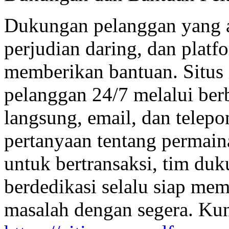
Dukungan pelanggan yang a
perjudian daring, dan platf
memberikan bantuan. Situs
pelanggan 24/7 melalui berb
langsung, email, dan telep
pertanyaan tentang permai
untuk bertransaksi, tim du
berdedikasi selalu siap m
masalah dengan segera. Kun