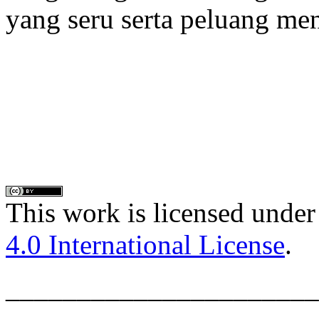
yang seru serta peluang men
This work is licensed under
4.0 International License
.
______________________