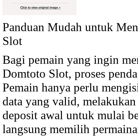
Panduan Mudah untuk Mend
Slot
Bagi pemain yang ingin me
Domtoto Slot, proses penda
Pemain hanya perlu mengisi
data yang valid, melakukan
deposit awal untuk mulai be
langsung memilih permainan