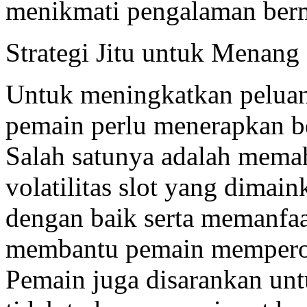
menikmati pengalaman ber
Strategi Jitu untuk Menang
Untuk meningkatkan peluan
pemain perlu menerapkan beb
Salah satunya adalah mema
volatilitas slot yang dimai
dengan baik serta memanfaa
membantu pemain memperole
Pemain juga disarankan unt