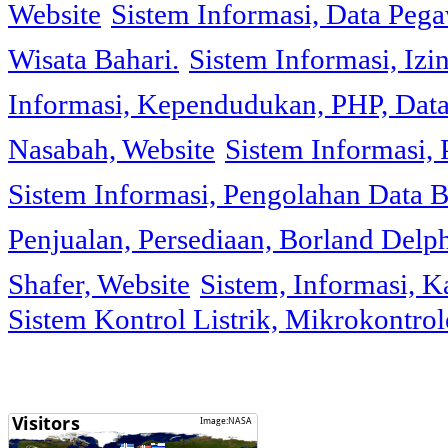
Website
Sistem Informasi, Data Peg
Wisata Bahari.
Sistem Informasi, Izi
Informasi, Kependudukan, PHP, Dat
Nasabah, Website
Sistem Informasi, 
Sistem Informasi, Pengolahan Data 
Penjualan, Persediaan, Borland Delph
Shafer, Website
Sistem, Informasi, K
Sistem Kontrol Listrik, Mikrokontr