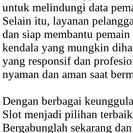
untuk melindungi data pema
Selain itu, layanan pelangg
dan siap membantu pemain 
kendala yang mungkin diha
yang responsif dan profesio
nyaman dan aman saat berm
Dengan berbagai keunggula
Slot menjadi pilihan terbaik
Bergabunglah sekarang dan