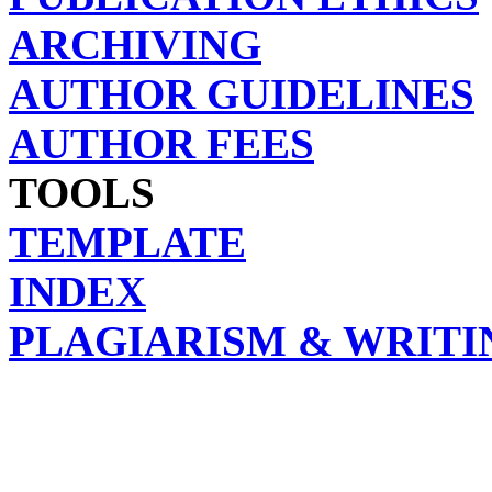
ARCHIVING
AUTHOR GUIDELINES
AUTHOR FEES
TOOLS
TEMPLATE
INDEX
PLAGIARISM & WRITI