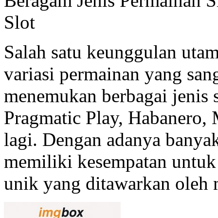
Beragam Jenis Permainan S
Slot
Salah satu keunggulan utam
variasi permainan yang san
menemukan berbagai jenis sl
Pragmatic Play, Habanero,
lagi. Dengan adanya banyak
memiliki kesempatan untuk 
unik yang ditawarkan oleh 