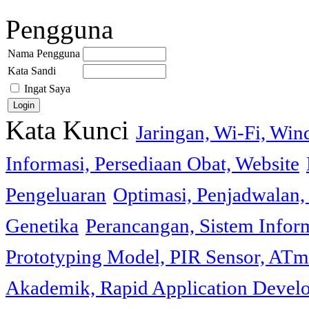
Pengguna
Nama Pengguna
Kata Sandi
Ingat Saya
Kata Kunci
Jaringan, Wi-Fi, Wi
Informasi, Persediaan Obat, Website
Pengeluaran
Optimasi, Penjadwalan, 
Genetika
Perancangan, Sistem Infor
Prototyping Model, PIR Sensor, ATm
Akademik, Rapid Application Deve