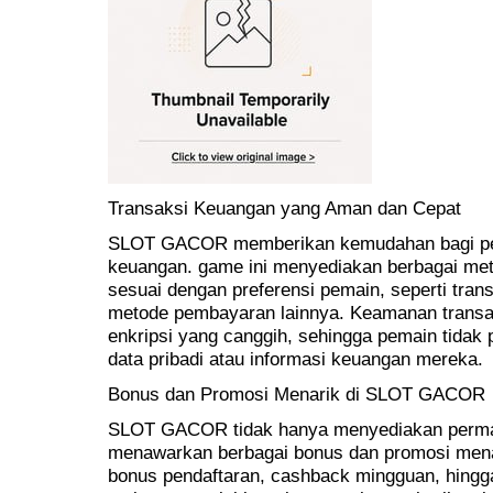
Transaksi Keuangan yang Aman dan Cepat
SLOT GACOR memberikan kemudahan bagi pem
keuangan. game ini menyediakan berbagai met
sesuai dengan preferensi pemain, seperti trans
metode pembayaran lainnya. Keamanan transak
enkripsi yang canggih, sehingga pemain tidak
data pribadi atau informasi keuangan mereka.
Bonus dan Promosi Menarik di SLOT GACOR
SLOT GACOR tidak hanya menyediakan permain
menawarkan berbagai bonus dan promosi menar
bonus pendaftaran, cashback mingguan, hingg