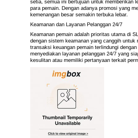
setia, semua ini bertujuan untuk memberikan 
para pemain. Dengan adanya promosi yang me
kemenangan besar semakin terbuka lebar.
Keamanan dan Layanan Pelanggan 24/7
Keamanan pemain adalah prioritas utama di S
dengan sistem keamanan yang canggih untuk 
transaksi keuangan pemain terlindungi dengan
menyediakan layanan pelanggan 24/7 yang si
kesulitan atau memiliki pertanyaan terkait per