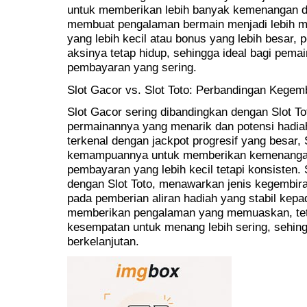
untuk memberikan lebih banyak kemenangan d
membuat pengalaman bermain menjadi lebih 
yang lebih kecil atau bonus yang lebih besar
aksinya tetap hidup, sehingga ideal bagi pem
pembayaran yang sering.
Slot Gacor vs. Slot Toto: Perbandingan Kegem
Slot Gacor sering dibandingkan dengan Slot To
permainannya yang menarik dan potensi hadiah
terkenal dengan jackpot progresif yang besar, 
kemampuannya untuk memberikan kemenangan 
pembayaran yang lebih kecil tetapi konsiste
dengan Slot Toto, menawarkan jenis kegembir
pada pemberian aliran hadiah yang stabil kepa
memberikan pengalaman yang memuaskan, tet
kesempatan untuk menang lebih sering, sehi
berkelanjutan.