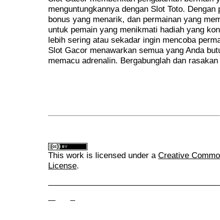
menguntungkannya dengan Slot Toto. Dengan pe
bonus yang menarik, dan permainan yang memi
untuk pemain yang menikmati hadiah yang kon
lebih sering atau sekadar ingin mencoba perma
Slot Gacor menawarkan semua yang Anda butu
memacu adrenalin. Bergabunglah dan rasakan k
This work is licensed under a
Creative Commons
License
.
______________________________________