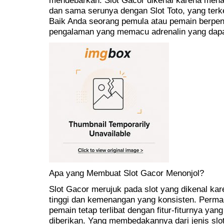
dan sama serunya dengan Slot Toto, yang terk
Baik Anda seorang pemula atau pemain berpe
pengalaman yang memacu adrenalin yang dapa
Apa yang Membuat Slot Gacor Menonjol?
Slot Gacor merujuk pada slot yang dikenal ka
tinggi dan kemenangan yang konsisten. Perma
pemain tetap terlibat dengan fitur-fiturnya ya
diberikan. Yang membedakannya dari jenis sl