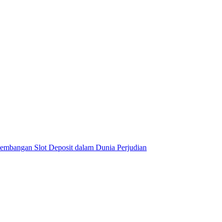
embangan Slot Deposit dalam Dunia Perjudian