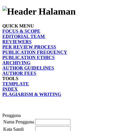
QUICK MENU
FOCUS & SCOPE
EDITORIAL TEAM
REVIEWERS
PER REVIEW PROCESS
PUBLICATION FREQUENCY
PUBLICATION ETHICS
ARCHIVING
AUTHOR GUIDELINES
AUTHOR FEES
TOOLS
TEMPLATE
INDEX
PLAGIARISM & WRITING
Pengguna
Nama Pengguna
Kata Sandi