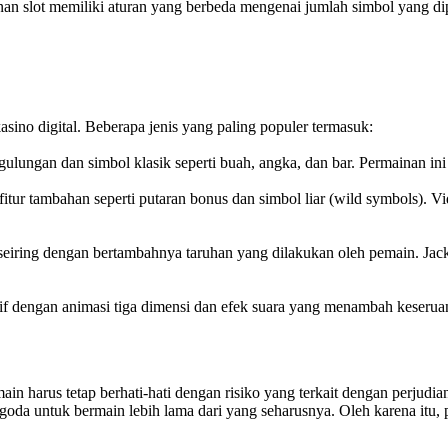
an slot memiliki aturan yang berbeda mengenai jumlah simbol yang d
sino digital. Beberapa jenis yang paling populer termasuk:
ga gulungan dan simbol klasik seperti buah, angka, dan bar. Permainan
fitur tambahan seperti putaran bonus dan simbol liar (wild symbols). V
seiring dengan bertambahnya taruhan yang dilakukan oleh pemain. Jackp
f dengan animasi tiga dimensi dan efek suara yang menambah keserua
harus tetap berhati-hati dengan risiko yang terkait dengan perjudian.
rgoda untuk bermain lebih lama dari yang seharusnya. Oleh karena itu