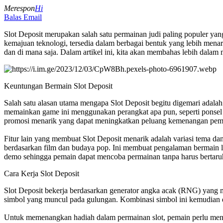
Merespon
Hi
Balas Email
Slot Deposit merupakan salah satu permainan judi paling populer yang 
kemajuan teknologi, tersedia dalam berbagai bentuk yang lebih menar
dan di mana saja. Dalam artikel ini, kita akan membahas lebih dalam
Keuntungan Bermain Slot Deposit
Salah satu alasan utama mengapa Slot Deposit begitu digemari adalah
memainkan game ini menggunakan perangkat apa pun, seperti ponsel a
promosi menarik yang dapat meningkatkan peluang kemenangan pem
Fitur lain yang membuat Slot Deposit menarik adalah variasi tema dan
berdasarkan film dan budaya pop. Ini membuat pengalaman bermain l
demo sehingga pemain dapat mencoba permainan tanpa harus bertaruh
Cara Kerja Slot Deposit
Slot Deposit bekerja berdasarkan generator angka acak (RNG) yang 
simbol yang muncul pada gulungan. Kombinasi simbol ini kemudian
Untuk memenangkan hadiah dalam permainan slot, pemain perlu menco