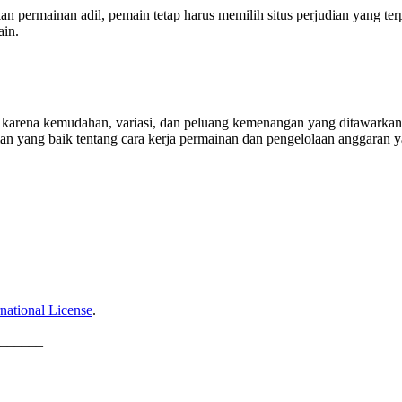
permainan adil, pemain tetap harus memilih situs perjudian yang terpe
ain.
tal karena kemudahan, variasi, dan peluang kemenangan yang ditawark
n yang baik tentang cara kerja permainan dan pengelolaan anggaran y
national License
.
______