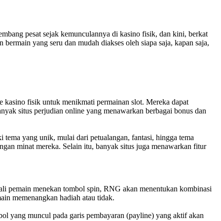
kembang pesat sejak kemunculannya di kasino fisik, dan kini, berkat
n bermain yang seru dan mudah diakses oleh siapa saja, kapan saja,
e kasino fisik untuk menikmati permainan slot. Mereka dapat
banyak situs perjudian online yang menawarkan berbagai bonus dan
 tema yang unik, mulai dari petualangan, fantasi, hingga tema
an minat mereka. Selain itu, banyak situs juga menawarkan fitur
ap kali pemain menekan tombol spin, RNG akan menentukan kombinasi
ain memenangkan hadiah atau tidak.
ol yang muncul pada garis pembayaran (payline) yang aktif akan