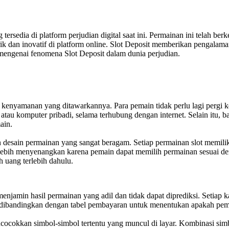
tersedia di platform perjudian digital saat ini. Permainan ini telah ber
ik dan inovatif di platform online. Slot Deposit memberikan pengalama
 mengenai fenomena Slot Deposit dalam dunia perjudian.
 kenyamanan yang ditawarkannya. Para pemain tidak perlu lagi pergi k
tau komputer pribadi, selama terhubung dengan internet. Selain itu, 
ain.
 desain permainan yang sangat beragam. Setiap permainan slot memiliki
ebih menyenangkan karena pemain dapat memilih permainan sesuai deng
 uang terlebih dahulu.
menjamin hasil permainan yang adil dan tidak dapat diprediksi. Seti
 dibandingkan dengan tabel pembayaran untuk menentukan apakah pem
cokkan simbol-simbol tertentu yang muncul di layar. Kombinasi simb