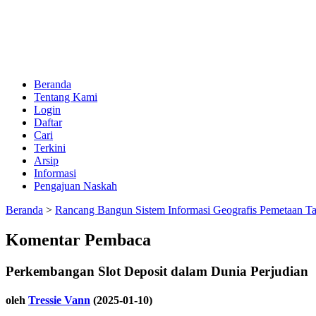
Beranda
Tentang Kami
Login
Daftar
Cari
Terkini
Arsip
Informasi
Pengajuan Naskah
Beranda
>
Rancang Bangun Sistem Informasi Geografis Pemetaan T
Komentar Pembaca
Perkembangan Slot Deposit dalam Dunia Perjudian
oleh
Tressie Vann
(2025-01-10)