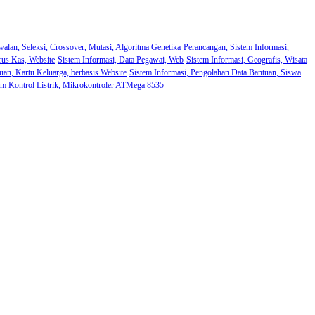
walan, Seleksi, Crossover, Mutasi, Algoritma Genetika
Perancangan, Sistem Informasi,
rus Kas, Website
Sistem Informasi, Data Pegawai, Web
Sistem Informasi, Geografis, Wisata
uan, Kartu Keluarga, berbasis Website
Sistem Informasi, Pengolahan Data Bantuan, Siswa
em Kontrol Listrik, Mikrokontroler ATMega 8535