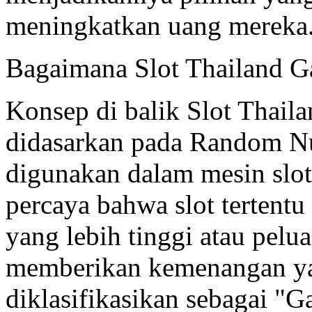
meningkatkan uang mereka
Bagaimana Slot Thailand G
Konsep di balik Slot Thail
didasarkan pada Random N
digunakan dalam mesin slot
percaya bahwa slot tertent
yang lebih tinggi atau pelu
memberikan kemenangan yan
diklasifikasikan sebagai "G