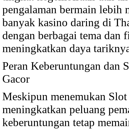
pengalaman bermain lebih m
banyak kasino daring di Th
dengan berbagai tema dan f
meningkatkan daya tariknya
Peran Keberuntungan dan St
Gacor
Meskipun menemukan Slot 
meningkatkan peluang pem
keberuntungan tetap memai