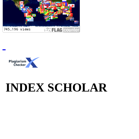
INDEX SCHOLAR