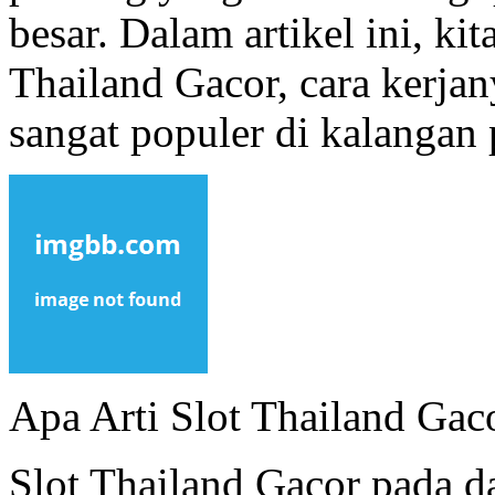
besar. Dalam artikel ini, ki
Thailand Gacor, cara kerja
sangat populer di kalangan 
Apa Arti Slot Thailand Gac
Slot Thailand Gacor pada d