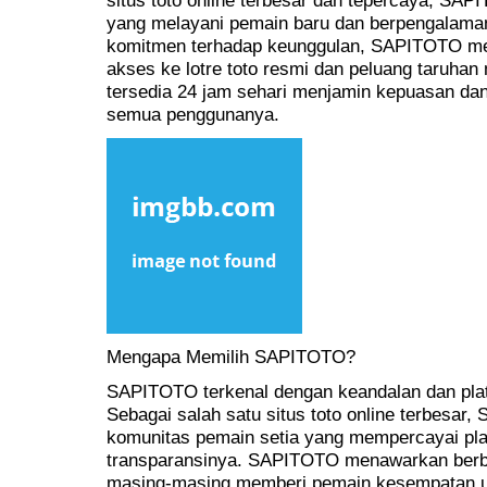
yang melayani pemain baru dan berpengalaman
komitmen terhadap keunggulan, SAPITOTO me
akses ke lotre toto resmi dan peluang taruha
tersedia 24 jam sehari menjamin kepuasan da
semua penggunanya.
Mengapa Memilih SAPITOTO?
SAPITOTO terkenal dengan keandalan dan pla
Sebagai salah satu situs toto online terbesa
komunitas pemain setia yang mempercayai plat
transparansinya. SAPITOTO menawarkan berbag
masing-masing memberi pemain kesempatan u