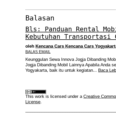
Balasan
Bls: Panduan Rental Mob
Kebutuhan Transportasi 
oleh
Kencana Cars Kencana Cars Yogyakart
BALAS EMAIL
Keunggulan Sewa Innova Jogja Dibanding Mob
Jogja Dibanding Mobil Lainnya Apabila Anda s
Yogyakarta, baik itu untuk kegiatan...
Baca Leb
This work is licensed under a
Creative Commons
License
.
______________________________________