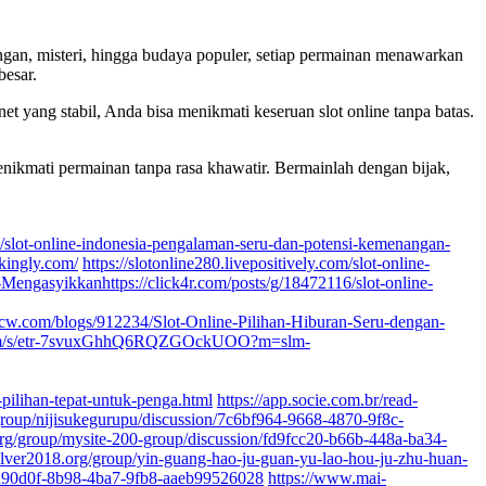
langan, misteri, hingga budaya populer, setiap permainan menawarkan
besar.
et yang stabil, Anda bisa menikmati keseruan slot online tanpa batas.
 menikmati permainan tanpa rasa khawatir. Bermainlah dengan bijak,
m/slot-online-indonesia-pengalaman-seru-dan-potensi-kemenangan-
ikingly.com/
https://slotonline280.livepositively.com/slot-online-
engasyikkanhttps://click4r.com/posts/g/18472116/slot-online-
cw.com/blogs/912234/Slot-Online-Pilihan-Hiburan-Seru-dengan-
.com/s/etr-7svuxGhhQ6RQZGOckUOO?m=slm-
pilihan-tepat-untuk-penga.html
https://app.socie.com.br/read-
group/nijisukegurupu/discussion/7c6bf964-9668-4870-9f8c-
rg/group/mysite-200-group/discussion/fd9fcc20-b66b-448a-ba34-
ilver2018.org/group/yin-guang-hao-ju-guan-yu-lao-hou-ju-zhu-huan-
2fd90d0f-8b98-4ba7-9fb8-aaeb99526028
https://www.mai-