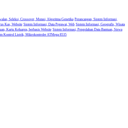
walan, Seleksi, Crossover, Mutasi, Algoritma Genetika
Perancangan, Sistem Informasi,
rus Kas, Website
Sistem Informasi, Data Pegawai, Web
Sistem Informasi, Geografis, Wisata
uan, Kartu Keluarga, berbasis Website
Sistem Informasi, Pengolahan Data Bantuan, Siswa
em Kontrol Listrik, Mikrokontroler ATMega 8535