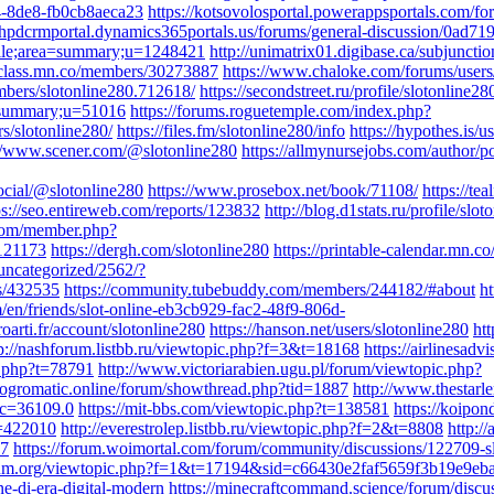
4-8de8-fb0cb8aeca23
https://kotsovolosportal.powerappsportals.com/f
//hpdcrmportal.dynamics365portals.us/forums/general-discussion/0ad71
ofile;area=summary;u=1248421
http://unimatrix01.digibase.ca/subjuncti
urclass.mn.co/members/30273887
https://www.chaloke.com/forums/users/
bers/slotonline280.712618/
https://secondstreet.ru/profile/slotonline28
a=summary;u=51016
https://forums.roguetemple.com/index.php?
rs/slotonline280/
https://files.fm/slotonline280/info
https://hypothes.is/u
://www.scener.com/@slotonline280
https://allmynursejobs.com/author/po
ocial/@slotonline280
https://www.prosebox.net/book/71108/
https://te
ps://seo.entireweb.com/reports/123832
http://blog.d1stats.ru/profile/sloto
r.com/member.php?
/121173
https://dergh.com/slotonline280
https://printable-calendar.mn.
/uncategorized/2562/?
rs/432535
https://community.tubebuddy.com/members/244182/#about
h
m/en/friends/slot-online-eb3cb929-fac2-48f9-806d-
oarti.fr/account/slotonline280
https://hanson.net/users/slotonline280
ht
p://nashforum.listbb.ru/viewtopic.php?f=3&t=18168
https://airlinesad
c.php?t=78791
http://www.victoriarabien.ugu.pl/forum/viewtopic.php?
progromatic.online/forum/showthread.php?tid=1887
http://www.thestarl
pic=36109.0
https://mit-bbs.com/viewtopic.php?t=138581
https://koipo
t=422010
http://everestrolep.listbb.ru/viewtopic.php?f=2&t=8808
http:/
77
https://forum.woimortal.com/forum/community/discussions/122709-sl
forum.org/viewtopic.php?f=1&t=17194&sid=c66430e2faf5659f3b19e9e
e-di-era-digital-modern
https://minecraftcommand.science/forum/discuss