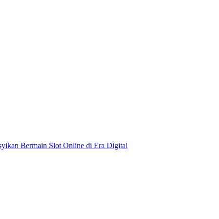
yikan Bermain Slot Online di Era Digital