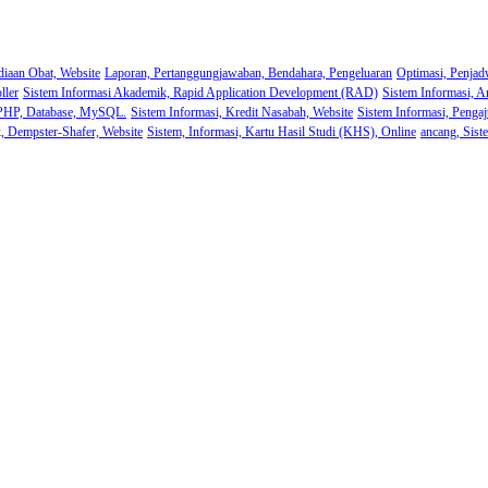
diaan Obat, Website
Laporan, Pertanggungjawaban, Bendahara, Pengeluaran
Optimasi, Penjad
ller
Sistem Informasi Akademik, Rapid Application Development (RAD)
Sistem Informasi, A
 PHP, Database, MySQL.
Sistem Informasi, Kredit Nasabah, Website
Sistem Informasi, Pengaj
k, Dempster-Shafer, Website
Sistem, Informasi, Kartu Hasil Studi (KHS), Online
ancang, Sist