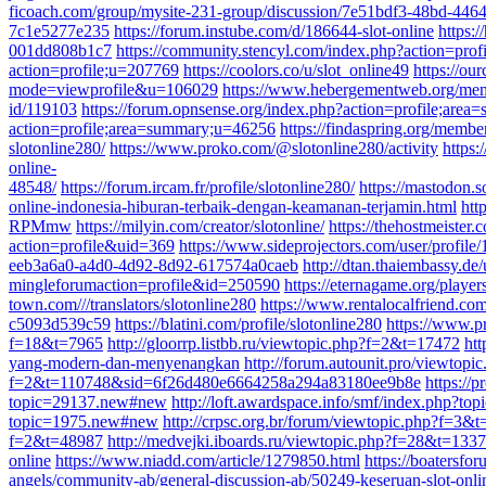
ficoach.com/group/mysite-231-group/discussion/7e51bdf3-48bd-446
7c1e5277e235
https://forum.instube.com/d/186644-slot-online
https:
001dd808b1c7
https://community.stencyl.com/index.php?action=pr
action=profile;u=207769
https://coolors.co/u/slot_online49
https://o
mode=viewprofile&u=106029
https://www.hebergementweb.org/mem
id/119103
https://forum.opnsense.org/index.php?action=profile;are
action=profile;area=summary;u=46256
https://findaspring.org/membe
slotonline280/
https://www.proko.com/@slotonline280/activity
https
online-
48548/
https://forum.ircam.fr/profile/slotonline280/
https://mastodon.s
online-indonesia-hiburan-terbaik-dengan-keamanan-terjamin.html
htt
RPMmw
https://milyin.com/creator/slotonline/
https://thehostmeiste
action=profile&uid=369
https://www.sideprojectors.com/user/profile
eeb3a6a0-a4d0-4d92-8d92-617574a0caeb
http://dtan.thaiembassy.de
mingleforumaction=profile&id=250590
https://eternagame.org/playe
town.com///translators/slotonline280
https://www.rentalocalfriend.co
c5093d539c59
https://blatini.com/profile/slotonline280
https://www.pr
f=18&t=7965
http://gloorrp.listbb.ru/viewtopic.php?f=2&t=17472
htt
yang-modern-dan-menyenangkan
http://forum.autounit.pro/viewtopi
f=2&t=110748&sid=6f26d480e6664258a294a83180ee9b8e
https://
topic=29137.new#new
http://loft.awardspace.info/smf/index.php?to
topic=1975.new#new
http://crpsc.org.br/forum/viewtopic.php?f=3&
f=2&t=48987
http://medvejki.iboards.ru/viewtopic.php?f=28&t=133
online
https://www.niadd.com/article/1279850.html
https://boaters
angels/community-ab/general-discussion-ab/50249-keseruan-slot-onlin